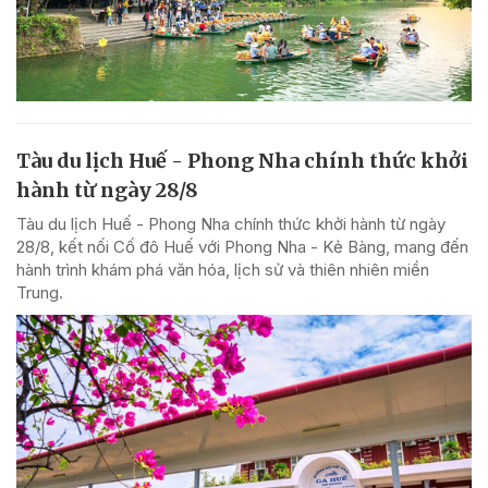
Tàu du lịch Huế - Phong Nha chính thức khởi
hành từ ngày 28/8
Tàu du lịch Huế - Phong Nha chính thức khởi hành từ ngày
28/8, kết nối Cố đô Huế với Phong Nha - Kẻ Bàng, mang đến
hành trình khám phá văn hóa, lịch sử và thiên nhiên miền
Trung.