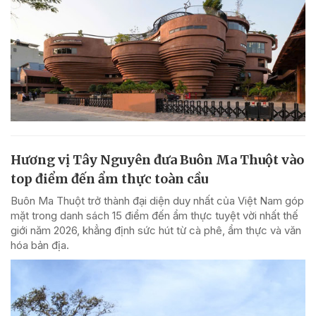
Hương vị Tây Nguyên đưa Buôn Ma Thuột vào
top điểm đến ẩm thực toàn cầu
Buôn Ma Thuột trở thành đại diện duy nhất của Việt Nam góp
mặt trong danh sách 15 điểm đến ẩm thực tuyệt vời nhất thế
giới năm 2026, khẳng định sức hút từ cà phê, ẩm thực và văn
hóa bản địa.