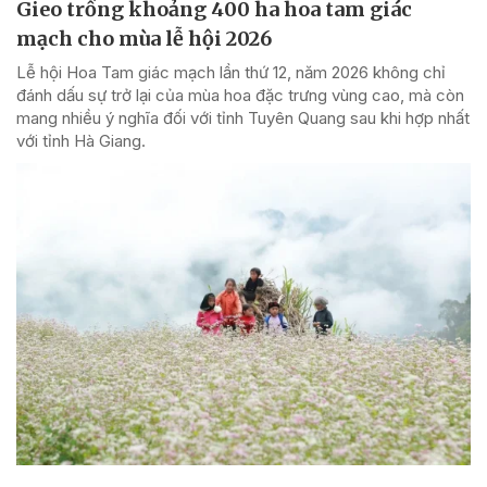
Gieo trồng khoảng 400 ha hoa tam giác
mạch cho mùa lễ hội 2026
Lễ hội Hoa Tam giác mạch lần thứ 12, năm 2026 không chỉ
đánh dấu sự trở lại của mùa hoa đặc trưng vùng cao, mà còn
mang nhiều ý nghĩa đối với tỉnh Tuyên Quang sau khi hợp nhất
với tỉnh Hà Giang.