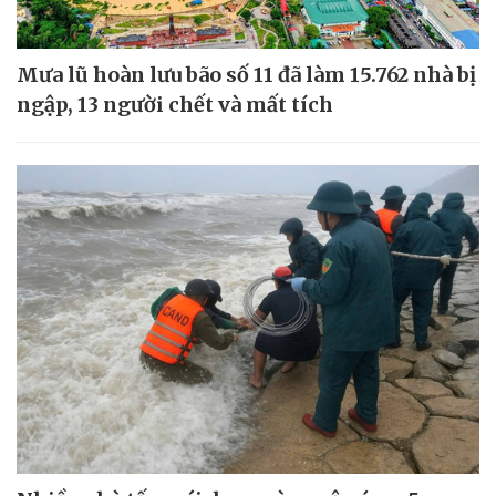
Mưa lũ hoàn lưu bão số 11 đã làm 15.762 nhà bị
ngập, 13 người chết và mất tích