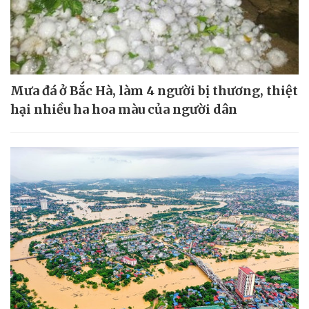
Mưa đá ở Bắc Hà, làm 4 người bị thương, thiệt
hại nhiều ha hoa màu của người dân