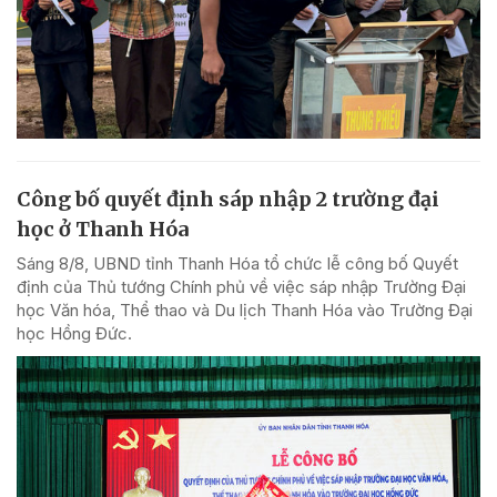
Công bố quyết định sáp nhập 2 trường đại
học ở Thanh Hóa
Sáng 8/8, UBND tỉnh Thanh Hóa tổ chức lễ công bố Quyết
định của Thủ tướng Chính phủ về việc sáp nhập Trường Đại
học Văn hóa, Thể thao và Du lịch Thanh Hóa vào Trường Đại
học Hồng Đức.