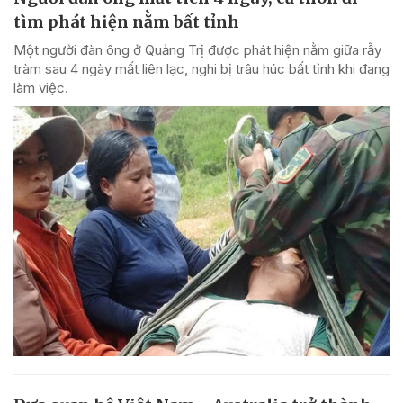
tìm phát hiện nằm bất tỉnh
Một người đàn ông ở Quảng Trị được phát hiện nằm giữa rẫy
tràm sau 4 ngày mất liên lạc, nghi bị trâu húc bất tỉnh khi đang
làm việc.