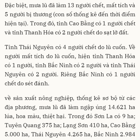
Đặc biệt, mưa lũ đã làm 13 người chết, mất tích và
5 người bị thương (con số thống kê đến thời điểm
hiện tại). Trong đó, tỉnh Cao Bằng có 1 người chết
và tỉnh Thanh Hóa có 2 người chết do sạt lở đất.
Tỉnh Thái Nguyên có 4 người chết do lũ cuốn. Về
người mất tích do lũ cuốn, hiện tỉnh Thanh Hóa
có 1 người, tỉnh Bắc Ninh có 2 người và tỉnh Thái
Nguyên có 2 người. Riêng Bắc Ninh có 1 người
chết do sét đánh.
về sản xuất nông nghiệp, thống kê sơ bộ từ các
địa phương, mưa lũ đã làm ngập úng 14.621 ha
lúa, hoa màu, thiệt hại. Trong đó Sơn La có 9 ha;
Tuyên Quang 375 ha; Lạng Sơn 410 ha, Cao Bằng
5.000 ha, Thái Nguyên 4.265 ha, Bắc Ninh 2.984