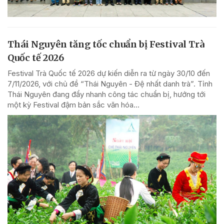
Thái Nguyên tăng tốc chuẩn bị Festival Trà
Quốc tế 2026
Festival Trà Quốc tế 2026 dự kiến diễn ra từ ngày 30/10 đến
7/11/2026, với chủ đề “Thái Nguyên - Đệ nhất danh trà”. Tỉnh
Thái Nguyên đang đẩy nhanh công tác chuẩn bị, hướng tới
một kỳ Festival đậm bản sắc văn hóa...