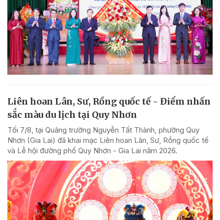
Liên hoan Lân, Sư, Rồng quốc tế - Điểm nhấn
sắc màu du lịch tại Quy Nhơn
Tối 7/8, tại Quảng trường Nguyễn Tất Thành, phường Quy
Nhơn (Gia Lai) đã khai mạc Liên hoan Lân, Sư, Rồng quốc tế
và Lễ hội đường phố Quy Nhơn - Gia Lai năm 2026.