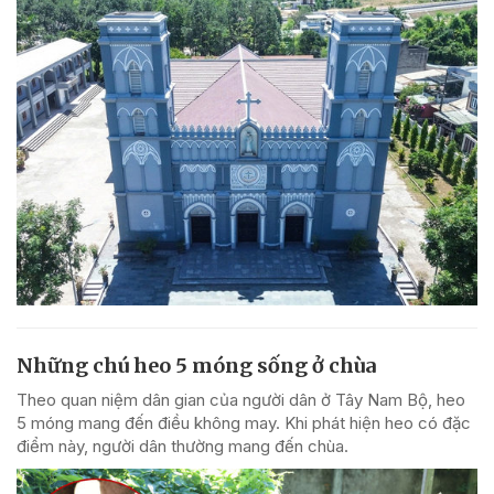
Những chú heo 5 móng sống ở chùa
Theo quan niệm dân gian của người dân ở Tây Nam Bộ, heo
5 móng mang đến điều không may. Khi phát hiện heo có đặc
điểm này, người dân thường mang đến chùa.