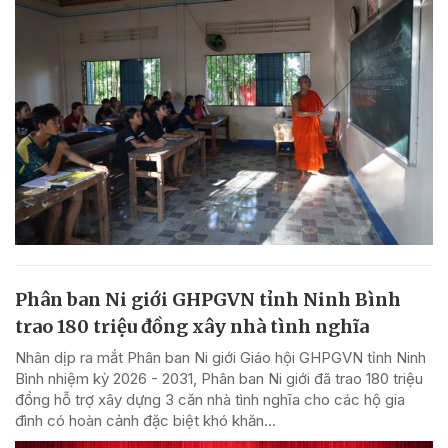
Phân ban Ni giới GHPGVN tỉnh Ninh Bình
trao 180 triệu đồng xây nhà tình nghĩa
Nhân dịp ra mắt Phân ban Ni giới Giáo hội GHPGVN tỉnh Ninh
Bình nhiệm kỳ 2026 - 2031, Phân ban Ni giới đã trao 180 triệu
đồng hỗ trợ xây dựng 3 căn nhà tình nghĩa cho các hộ gia
đình có hoàn cảnh đặc biệt khó khăn...