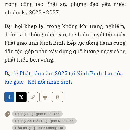
trong công tác Phật sự, phụng đạo yêu nước
nhiệm kỳ 2022 - 2027.
Đại hội khép lại trong không khí trang nghiêm,
đoàn kết, thống nhất cao, thể hiện quyết tâm của
Phật giáo tỉnh Ninh Bình tiếp tục đồng hành cùng
dân tộc, góp phần xây dựng quê hương ngày càng
phát triển bền vững.
Đại lễ Phật đản năm 2025 tại Ninh Bình: Lan tỏa
tuệ giác - Kết nối nhân sinh
Đại hội Phật giáo Ninh Bình
Đại hội đại biểu Phật giáo Ninh Bình
Hòa thượng Thích Quảng Hà