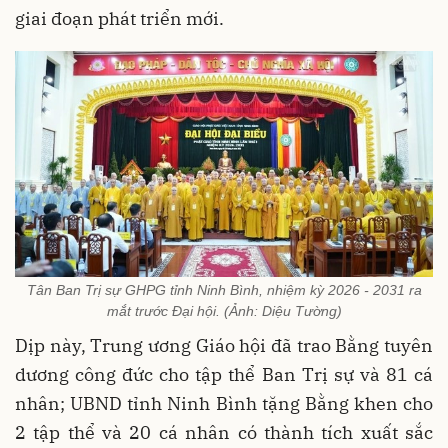
giai đoạn phát triển mới.
Tân Ban Trị sự GHPG tỉnh Ninh Bình, nhiệm kỳ 2026 - 2031 ra
mắt trước Đại hội. (Ảnh: Diệu Tường)
Dịp này, Trung ương Giáo hội đã trao Bằng tuyên
dương công đức cho tập thể Ban Trị sự và 81 cá
nhân; UBND tỉnh Ninh Bình tặng Bằng khen cho
2 tập thể và 20 cá nhân có thành tích xuất sắc