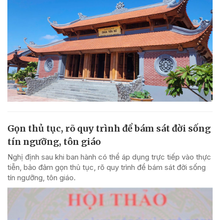
Gọn thủ tục, rõ quy trình để bám sát đời sống
tín ngưỡng, tôn giáo
Nghị định sau khi ban hành có thể áp dụng trực tiếp vào thực
tiễn, bảo đảm gọn thủ tục, rõ quy trình để bám sát đời sống
tín ngưỡng, tôn giáo.