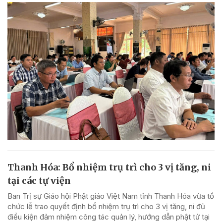
Thanh Hóa: Bổ nhiệm trụ trì cho 3 vị tăng, ni
tại các tự viện
Ban Trị sự Giáo hội Phật giáo Việt Nam tỉnh Thanh Hóa vừa tổ
chức lễ trao quyết định bổ nhiệm trụ trì cho 3 vị tăng, ni đủ
điều kiện đảm nhiệm công tác quản lý, hướng dẫn phật tử tại