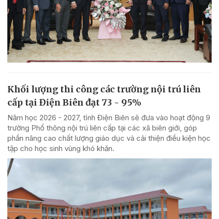
Khối lượng thi công các trường nội trú liên
cấp tại Điện Biên đạt 73 - 95%
Năm học 2026 - 2027, tỉnh Điện Biên sẽ đưa vào hoạt động 9
trường Phổ thông nội trú liên cấp tại các xã biên giới, góp
phần nâng cao chất lượng giáo dục và cải thiện điều kiện học
tập cho học sinh vùng khó khăn.