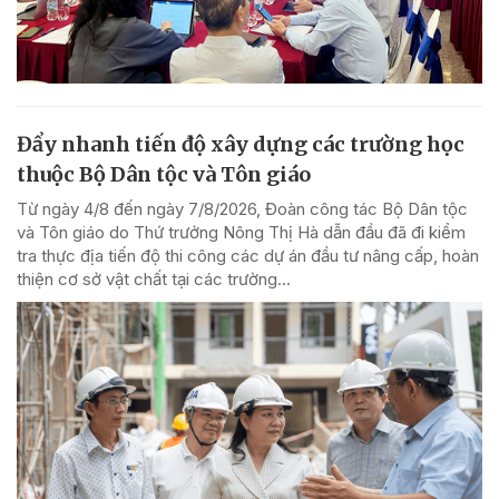
Đẩy nhanh tiến độ xây dựng các trường học
thuộc Bộ Dân tộc và Tôn giáo
Từ ngày 4/8 đến ngày 7/8/2026, Đoàn công tác Bộ Dân tộc
và Tôn giáo do Thứ trưởng Nông Thị Hà dẫn đầu đã đi kiểm
tra thực địa tiến độ thi công các dự án đầu tư nâng cấp, hoàn
thiện cơ sở vật chất tại các trường...