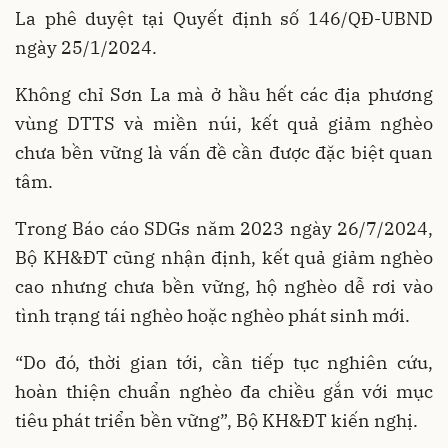
La phê duyệt tại Quyết định số 146/QĐ-UBND
ngày 25/1/2024.
Không chỉ Sơn La mà ở hầu hết các địa phương
vùng DTTS và miền núi, kết quả giảm nghèo
chưa bền vững là vấn đề cần được đặc biệt quan
tâm.
Trong Báo cáo SDGs năm 2023 ngày 26/7/2024,
Bộ KH&ĐT cũng nhận định, kết quả giảm nghèo
cao nhưng chưa bền vững, hộ nghèo dễ rơi vào
tình trạng tái nghèo hoặc nghèo phát sinh mới.
“Do đó, thời gian tới, cần tiếp tục nghiên cứu,
hoàn thiện chuẩn nghèo đa chiều gắn với mục
tiêu phát triển bền vững”, Bộ KH&ĐT kiến nghị.