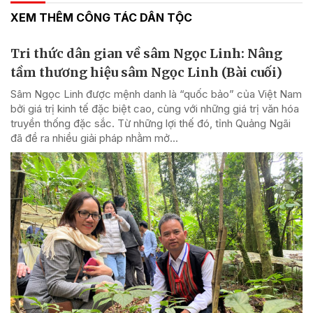
XEM THÊM CÔNG TÁC DÂN TỘC
Tri thức dân gian về sâm Ngọc Linh: Nâng
tầm thương hiệu sâm Ngọc Linh (Bài cuối)
Sâm Ngọc Linh được mệnh danh là “quốc bảo” của Việt Nam
bởi giá trị kinh tế đặc biệt cao, cùng với những giá trị văn hóa
truyền thống đặc sắc. Từ những lợi thế đó, tỉnh Quảng Ngãi
đã đề ra nhiều giải pháp nhằm mở...