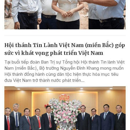
Hội thánh Tin Lành Việt Nam (miền Bắc) góp
sức vì khát vọng phát triển Việt Nam
Tại buổi tiếp đoàn Ban Trị sự Tổng hội Hội thánh Tin lành Việt
Nam (miền Bắc), Bộ trưởng Nguyễn Đình Khang mong muốn
Hội thánh đồng hành cùng dân tộc hiện thực hóa mục tiêu
đưa Việt Nam trở thành nước phát triển...