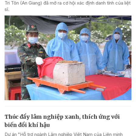
Tri Tôn (An Giang) đã mở ra cơ hội xác định danh tính của liệt
sĩ.
Thúc đẩy lâm nghiệp xanh, thích ứng với
biến đổi khí hậu
Dự án "Hỗ trợ ngành Lâm nghiệp Việt Nam của Liên minh