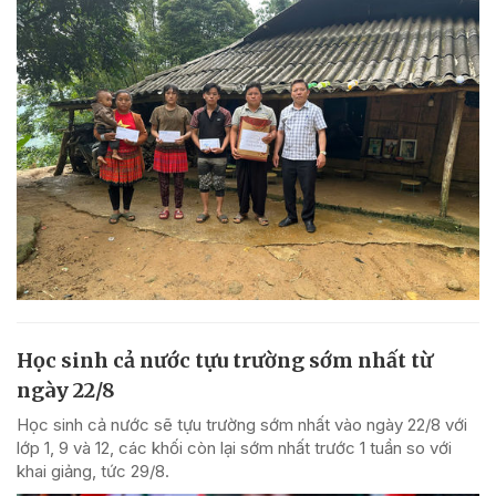
Học sinh cả nước tựu trường sớm nhất từ
ngày 22/8
Học sinh cả nước sẽ tựu trường sớm nhất vào ngày 22/8 với
lớp 1, 9 và 12, các khối còn lại sớm nhất trước 1 tuần so với
khai giảng, tức 29/8.