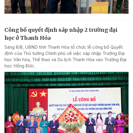
Công bố quyết định sáp nhập 2 trường đại
học ở Thanh Hóa
Sáng 8/8, UBND tỉnh Thanh Hóa tổ chức lễ công bố Quyết
định của Thủ tướng Chính phủ về việc sáp nhập Trường Đại
học Văn hóa, Thể thao và Du lịch Thanh Hóa vào Trường Đại
học Hồng Đức.