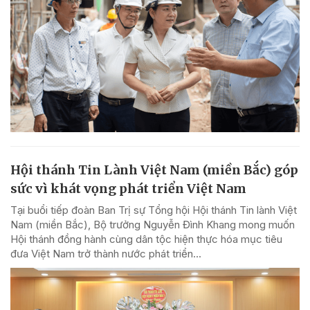
Hội thánh Tin Lành Việt Nam (miền Bắc) góp
sức vì khát vọng phát triển Việt Nam
Tại buổi tiếp đoàn Ban Trị sự Tổng hội Hội thánh Tin lành Việt
Nam (miền Bắc), Bộ trưởng Nguyễn Đình Khang mong muốn
Hội thánh đồng hành cùng dân tộc hiện thực hóa mục tiêu
đưa Việt Nam trở thành nước phát triển...