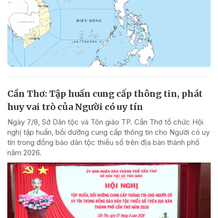
Cần Thơ: Tập huấn cung cấp thông tin, phát
huy vai trò của Người có uy tín
Ngày 7/8, Sở Dân tộc và Tôn giáo TP. Cần Thơ tổ chức Hội
nghị tập huấn, bồi dưỡng cung cấp thông tin cho Người có uy
tín trong đồng bào dân tộc thiểu số trên địa bàn thành phố
năm 2026.