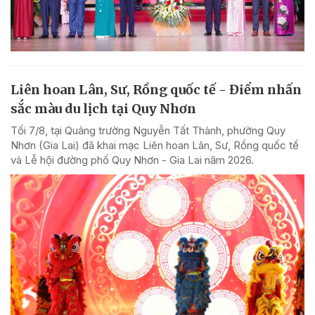
Liên hoan Lân, Sư, Rồng quốc tế - Điểm nhấn
sắc màu du lịch tại Quy Nhơn
Tối 7/8, tại Quảng trường Nguyễn Tất Thành, phường Quy
Nhơn (Gia Lai) đã khai mạc Liên hoan Lân, Sư, Rồng quốc tế
và Lễ hội đường phố Quy Nhơn - Gia Lai năm 2026.