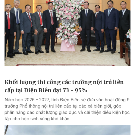
Khối lượng thi công các trường nội trú liên
cấp tại Điện Biên đạt 73 - 95%
Năm học 2026 - 2027, tỉnh Điện Biên sẽ đưa vào hoạt động 9
trường Phổ thông nội trú liên cấp tại các xã biên giới, góp
phần nâng cao chất lượng giáo dục và cải thiện điều kiện học
tập cho học sinh vùng khó khăn.