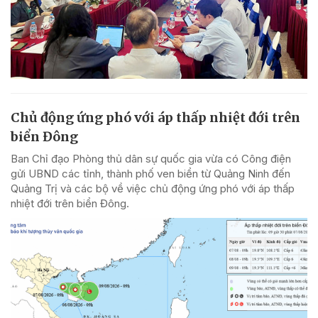
Chủ động ứng phó với áp thấp nhiệt đới trên
biển Đông
Ban Chỉ đạo Phòng thủ dân sự quốc gia vừa có Công điện
gửi UBND các tỉnh, thành phố ven biển từ Quảng Ninh đến
Quảng Trị và các bộ về việc chủ động ứng phó với áp thấp
nhiệt đới trên biển Đông.