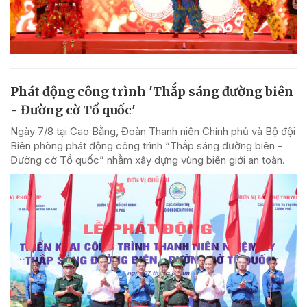
Phát động công trình 'Thắp sáng đường biên
- Đường cờ Tổ quốc'
Ngày 7/8 tại Cao Bằng, Đoàn Thanh niên Chính phủ và Bộ đội
Biên phòng phát động công trình “Thắp sáng đường biên -
Đường cờ Tổ quốc” nhằm xây dựng vùng biên giới an toàn.