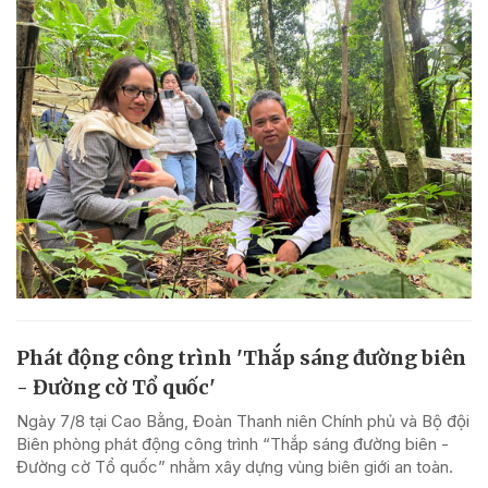
Phát động công trình 'Thắp sáng đường biên
- Đường cờ Tổ quốc'
Ngày 7/8 tại Cao Bằng, Đoàn Thanh niên Chính phủ và Bộ đội
Biên phòng phát động công trình “Thắp sáng đường biên -
Đường cờ Tổ quốc” nhằm xây dựng vùng biên giới an toàn.