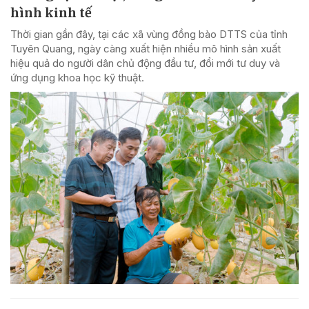
hình kinh tế
Thời gian gần đây, tại các xã vùng đồng bào DTTS của tỉnh
Tuyên Quang, ngày càng xuất hiện nhiều mô hình sản xuất
hiệu quả do người dân chủ động đầu tư, đổi mới tư duy và
ứng dụng khoa học kỹ thuật.