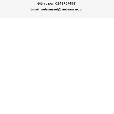
Điện thoại: 02437674981
Email: vietnamnet@vietnamnet.vn