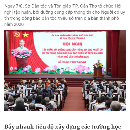
Ngày 7/8, Sở Dân tộc và Tôn giáo TP. Cần Thơ tổ chức Hội
nghị tập huấn, bồi dưỡng cung cấp thông tin cho Người có uy
tín trong đồng bào dân tộc thiểu số trên địa bàn thành phố
năm 2026.
Đẩy nhanh tiến độ xây dựng các trường học