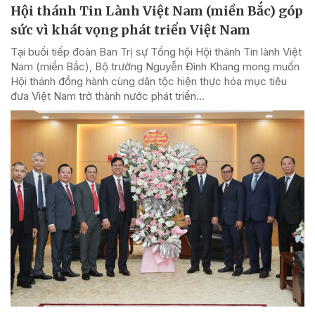
Hội thánh Tin Lành Việt Nam (miền Bắc) góp
sức vì khát vọng phát triển Việt Nam
Tại buổi tiếp đoàn Ban Trị sự Tổng hội Hội thánh Tin lành Việt
Nam (miền Bắc), Bộ trưởng Nguyễn Đình Khang mong muốn
Hội thánh đồng hành cùng dân tộc hiện thực hóa mục tiêu
đưa Việt Nam trở thành nước phát triển...