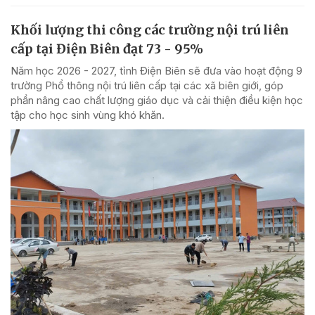
Khối lượng thi công các trường nội trú liên
cấp tại Điện Biên đạt 73 - 95%
Năm học 2026 - 2027, tỉnh Điện Biên sẽ đưa vào hoạt động 9
trường Phổ thông nội trú liên cấp tại các xã biên giới, góp
phần nâng cao chất lượng giáo dục và cải thiện điều kiện học
tập cho học sinh vùng khó khăn.