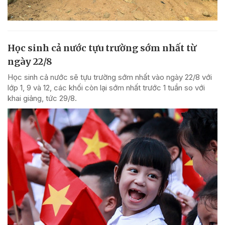
Học sinh cả nước tựu trường sớm nhất từ
ngày 22/8
Học sinh cả nước sẽ tựu trường sớm nhất vào ngày 22/8 với
lớp 1, 9 và 12, các khối còn lại sớm nhất trước 1 tuần so với
khai giảng, tức 29/8.