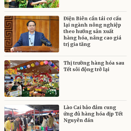
Điện Biên cần tái cơ cấu
lại ngành nông nghiệp
theo hướng sản xuất
hàng hóa, nâng cao giá
trị gia tăng
Thị trường hàng hóa sau
Tết sôi động trở lại
Lào Cai bảo đảm cung
ứng đủ hàng hóa dịp Tết
Nguyên đán