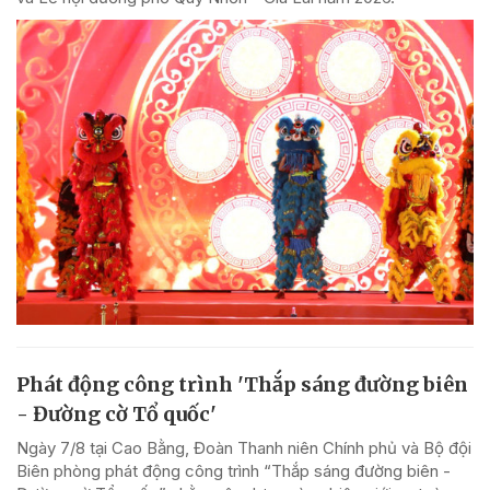
Phát động công trình 'Thắp sáng đường biên
- Đường cờ Tổ quốc'
Ngày 7/8 tại Cao Bằng, Đoàn Thanh niên Chính phủ và Bộ đội
Biên phòng phát động công trình “Thắp sáng đường biên -