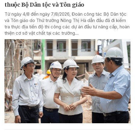
thuộc Bộ Dân tộc và Tôn giáo
Từ ngày 4/8 đến ngày 7/8/2026, Đoàn công tác Bộ Dân tộc
và Tôn giáo do Thứ trưởng Nông Thị Hà dẫn đầu đã đi kiểm
tra thực địa tiến độ thi công các dự án đầu tư nâng cấp, hoàn
thiện cơ sở vật chất tại các trường...