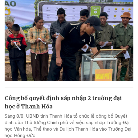
Công bố quyết định sáp nhập 2 trường đại
học ở Thanh Hóa
Sáng 8/8, UBND tỉnh Thanh Hóa tổ chức lễ công bố Quyết
định của Thủ tướng Chính phủ về việc sáp nhập Trường Đại
học Văn hóa, Thể thao và Du lịch Thanh Hóa vào Trường Đại
học Hồng Đức.