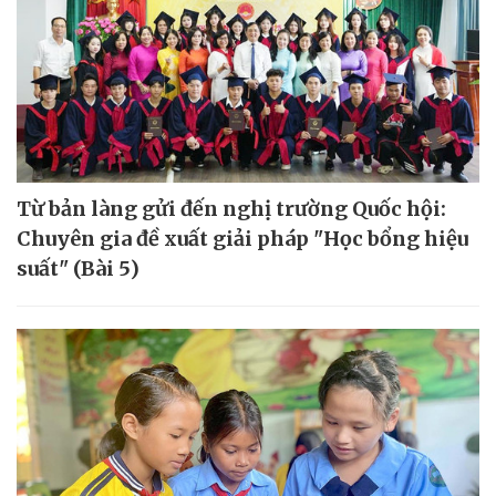
Từ bản làng gửi đến nghị trường Quốc hội:
Chuyên gia đề xuất giải pháp "Học bổng hiệu
suất" (Bài 5)