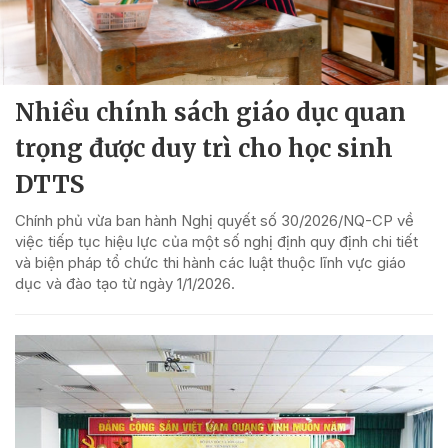
Nhiều chính sách giáo dục quan
trọng được duy trì cho học sinh
DTTS
Chính phủ vừa ban hành Nghị quyết số 30/2026/NQ-CP về
việc tiếp tục hiệu lực của một số nghị định quy định chi tiết
và biện pháp tổ chức thi hành các luật thuộc lĩnh vực giáo
dục và đào tạo từ ngày 1/1/2026.