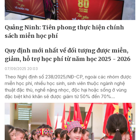
Quảng Ninh: Tiên phong thực hiện chính
sách miễn học phí
Quy định mới nhất về đối tượng được miễn,
giảm, hỗ trợ học phí từ năm học 2025 - 2026
07/09/2025 20:03
Theo Nghị định số 238/2025/NĐ-CP, ngoài các nhóm được
miễn học phí, nhiều học sinh, sinh viên thuộc ngành nghệ
thuật đặc thù, nghề nặng nhọc, độc hại hoặc sống ở vùng
đặc biệt khó khăn sẽ được giảm từ 50% đến 70%...