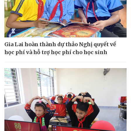
Gia Lai hoàn thành dự thảo Nghị quyết về
học phí và hỗ trợ học phí cho học sinh