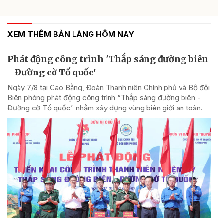
XEM THÊM BẢN LÀNG HÔM NAY
Phát động công trình 'Thắp sáng đường biên
- Đường cờ Tổ quốc'
Ngày 7/8 tại Cao Bằng, Đoàn Thanh niên Chính phủ và Bộ đội
Biên phòng phát động công trình “Thắp sáng đường biên -
Đường cờ Tổ quốc” nhằm xây dựng vùng biên giới an toàn.