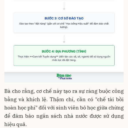
Bà cho rằng, cơ chế này tạo ra sự ràng buộc công
bằng và khích lệ. Thậm chí, cần có "chế tài bồi
hoàn học phí" đối với sinh viên bỏ học giữa chừng
để đảm bảo ngân sách nhà nước được sử dụng
hiệu quả.