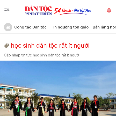
Công tác Dân tộc
Tín ngưỡng tôn giáo
Bản làng hô
học sinh dân tộc rất ít người
Cập nhập tin tức học sinh dân tộc rất ít người