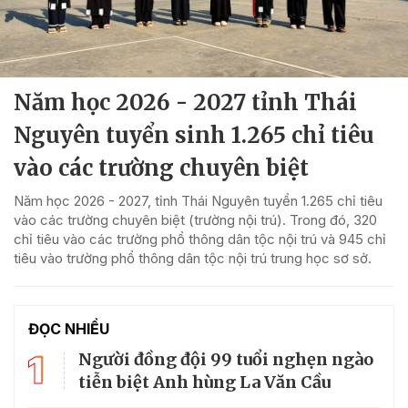
Năm học 2026 - 2027 tỉnh Thái
Nguyên tuyển sinh 1.265 chỉ tiêu
vào các trường chuyên biệt
Năm học 2026 - 2027, tỉnh Thái Nguyên tuyển 1.265 chỉ tiêu
vào các trường chuyên biệt (trường nội trú). Trong đó, 320
chỉ tiêu vào các trường phổ thông dân tộc nội trú và 945 chỉ
tiêu vào trường phổ thông dân tộc nội trú trung học sơ sở.
ĐỌC NHIỀU
1
Người đồng đội 99 tuổi nghẹn ngào
tiễn biệt Anh hùng La Văn Cầu