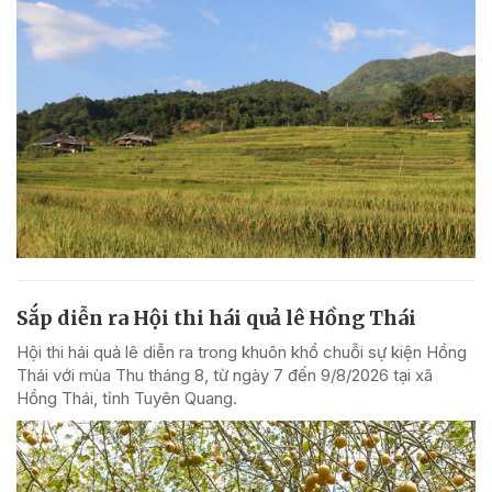
Sắp diễn ra Hội thi hái quả lê Hồng Thái
Hội thi hái quả lê diễn ra trong khuôn khổ chuỗi sự kiện Hồng
Thái với mùa Thu tháng 8, từ ngày 7 đến 9/8/2026 tại xã
Hồng Thái, tỉnh Tuyên Quang.