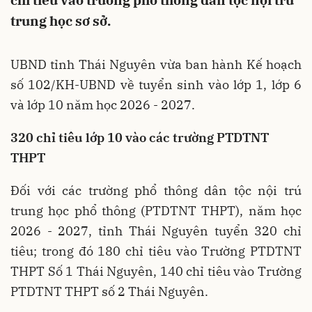
chỉ tiêu vào trường phổ thông dân tộc nội trú
trung học sơ sở.
UBND tỉnh Thái Nguyên vừa ban hành Kế hoạch
số 102/KH-UBND về tuyển sinh vào lớp 1, lớp 6
và lớp 10 năm học 2026 - 2027.
320 chỉ tiêu lớp 10 vào các trường PTDTNT
THPT
Đối với các trường phổ thông dân tộc nội trú
trung học phổ thông (PTDTNT THPT), năm học
2026 - 2027, tỉnh Thái Nguyên tuyển 320 chỉ
tiêu; trong đó 180 chỉ tiêu vào Trường PTDTNT
THPT Số 1 Thái Nguyên, 140 chỉ tiêu vào Trường
PTDTNT THPT số 2 Thái Nguyên.