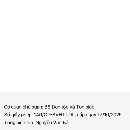
Cơ quan chủ quản: Bộ Dân tộc và Tôn giáo
Số giấy phép: 146/GP-BVHTTDL, cấp ngày 17/10/2025
Tổng biên tập: Nguyễn Văn Bá