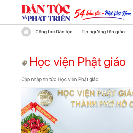
Công tác Dân tộc
Tín ngưỡng tôn giáo
Học viện Phật giáo
Cập nhập tin tức Học viện Phật giáo