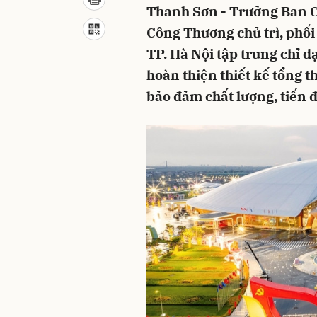
Thanh Sơn - Trưởng Ban C
Công Thương chủ trì, phối
TP. Hà Nội tập trung chỉ 
hoàn thiện thiết kế tổng t
bảo đảm chất lượng, tiến đ