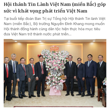
Hội thánh Tin Lành Việt Nam (miền Bắc) góp
sức vì khát vọng phát triển Việt Nam
Tại buổi tiếp đoàn Ban Trị sự Tổng hội Hội thánh Tin lành Việt
Nam (miền Bắc), Bộ trưởng Nguyễn Đình Khang mong muốn
Hội thánh đồng hành cùng dân tộc hiện thực hóa mục tiêu
đưa Việt Nam trở thành nước phát triển...