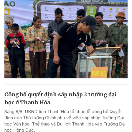
Công bố quyết định sáp nhập 2 trường đại
học ở Thanh Hóa
Sáng 8/8, UBND tỉnh Thanh Hóa tổ chức lễ công bố Quyết
định của Thủ tướng Chính phủ về việc sáp nhập Trường Đại
học Văn hóa, Thể thao và Du lịch Thanh Hóa vào Trường Đại
học Hồng Đức.