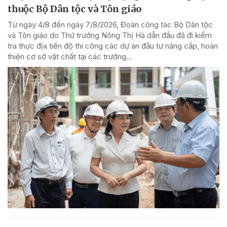
thuộc Bộ Dân tộc và Tôn giáo
Từ ngày 4/8 đến ngày 7/8/2026, Đoàn công tác Bộ Dân tộc
và Tôn giáo do Thứ trưởng Nông Thị Hà dẫn đầu đã đi kiểm
tra thực địa tiến độ thi công các dự án đầu tư nâng cấp, hoàn
thiện cơ sở vật chất tại các trường...