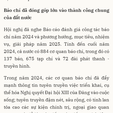
Báo chí đã đóng góp lớn vào thành công chung
của đất nước
Hội nghị đã nghe Báo cáo đánh giá công tác báo
chí năm 2024 và phương hướng, mục tiêu, nhiệm
vụ, giải pháp năm 2025. Tính đến cuối năm
2024, cả nước có 884 cơ quan báo chí, trong đó có
137 báo, 675 tạp chí và 72 đài phát thanh -
truyền hình.
Trong năm 2024, các cơ quan báo chí đã đẩy
mạnh thông tin tuyên truyền việc triển khai, cụ
thể hóa Nghị quyết Đại hội XIII của Đảng vào cuộc
sống; tuyên truyền đậm nét, sâu rộng, có tính lan
tỏa cao các sự kiện chính trị, ngoại giao quan