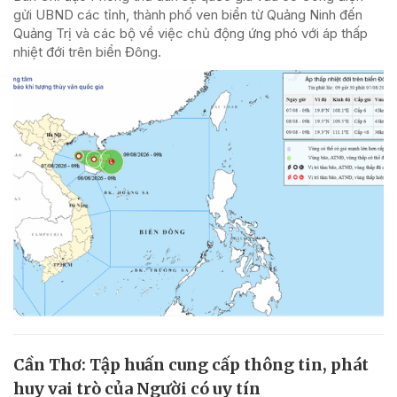
gửi UBND các tỉnh, thành phố ven biển từ Quảng Ninh đến
Quảng Trị và các bộ về việc chủ động ứng phó với áp thấp
nhiệt đới trên biển Đông.
Cần Thơ: Tập huấn cung cấp thông tin, phát
huy vai trò của Người có uy tín