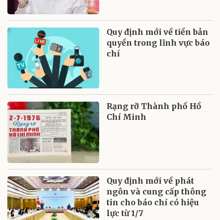
Quy định mới về tiền bản
quyền trong lĩnh vực báo
chí
Rạng rỡ Thành phố Hồ
Chí Minh
Quy định mới về phát
ngôn và cung cấp thông
tin cho báo chí có hiệu
lực từ 1/7