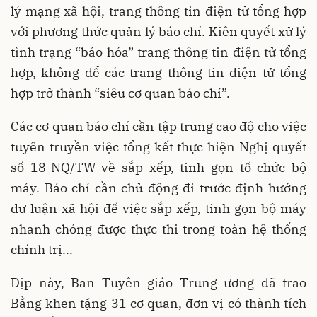
lý mạng xã hội, trang thông tin điện tử tổng hợp
với phương thức quản lý báo chí. Kiên quyết xử lý
tình trạng “báo hóa” trang thông tin điện tử tổng
hợp, không để các trang thông tin điện tử tổng
hợp trở thành “siêu cơ quan báo chí”.
Các cơ quan báo chí cần tập trung cao độ cho việc
tuyên truyền việc tổng kết thực hiện Nghị quyết
số 18-NQ/TW về sắp xếp, tinh gọn tổ chức bộ
máy. Báo chí cần chủ động đi trước định hướng
dư luận xã hội để việc sắp xếp, tinh gọn bộ máy
nhanh chóng được thực thi trong toàn hệ thống
chính trị...
Dịp này, Ban Tuyên giáo Trung ương đã trao
Bằng khen tặng 31 cơ quan, đơn vị có thành tích