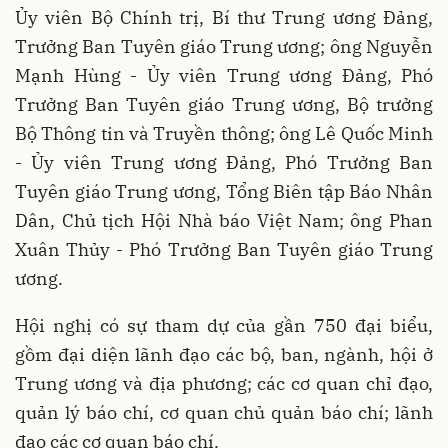
Ủy viên Bộ Chính trị, Bí thư Trung ương Đảng,
Trưởng Ban Tuyên giáo Trung ương; ông Nguyễn
Mạnh Hùng - Ủy viên Trung ương Đảng, Phó
Trưởng Ban Tuyên giáo Trung ương, Bộ trưởng
Bộ Thông tin và Truyền thông; ông Lê Quốc Minh
- Ủy viên Trung ương Đảng, Phó Trưởng Ban
Tuyên giáo Trung ương, Tổng Biên tập Báo Nhân
Dân, Chủ tịch Hội Nhà báo Việt Nam; ông Phan
Xuân Thủy - Phó Trưởng Ban Tuyên giáo Trung
ương.
Hội nghị có sự tham dự của gần 750 đại biểu,
gồm đại diện lãnh đạo các bộ, ban, ngành, hội ở
Trung ương và địa phương; các cơ quan chỉ đạo,
quản lý báo chí, cơ quan chủ quản báo chí; lãnh
đạo các cơ quan báo chí.