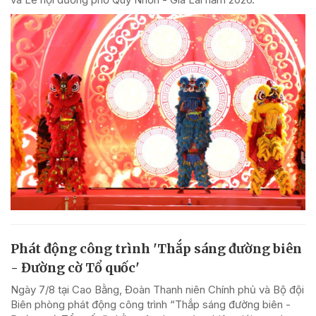
Phát động công trình 'Thắp sáng đường biên
- Đường cờ Tổ quốc'
Ngày 7/8 tại Cao Bằng, Đoàn Thanh niên Chính phủ và Bộ đội
Biên phòng phát động công trình “Thắp sáng đường biên -