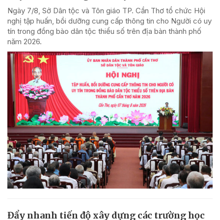
Ngày 7/8, Sở Dân tộc và Tôn giáo TP. Cần Thơ tổ chức Hội
nghị tập huấn, bồi dưỡng cung cấp thông tin cho Người có uy
tín trong đồng bào dân tộc thiểu số trên địa bàn thành phố
năm 2026.
Đẩy nhanh tiến độ xây dựng các trường học