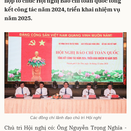
hợp tổ chức Hội nghị Báo chí toàn quốc tổng
kết công tác năm 2024, triển khai nhiệm vụ
năm 2025.
Các đồng chí lãnh đạo chủ trì Hội nghị
Chủ trì Hội nghị có: Ông Nguyễn Trọng Nghĩa -