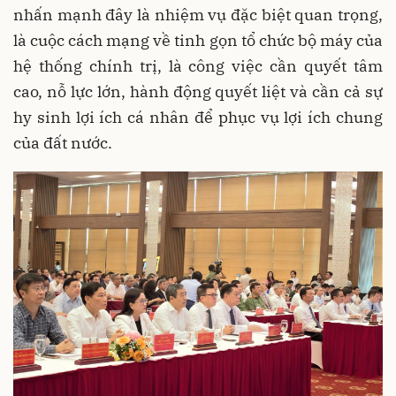
nhấn mạnh đây là nhiệm vụ đặc biệt quan trọng,
là cuộc cách mạng về tinh gọn tổ chức bộ máy của
hệ thống chính trị, là công việc cần quyết tâm
cao, nỗ lực lớn, hành động quyết liệt và cần cả sự
hy sinh lợi ích cá nhân để phục vụ lợi ích chung
của đất nước.