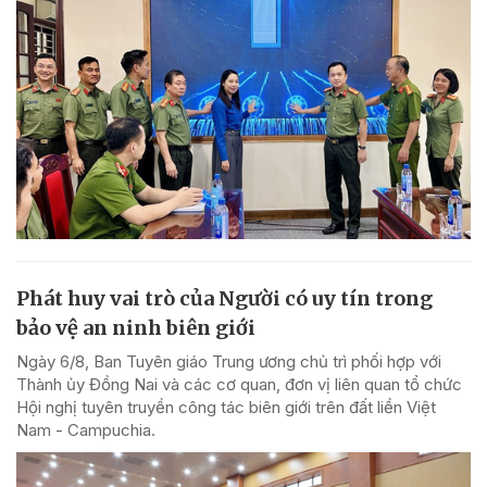
Phát huy vai trò của Người có uy tín trong
bảo vệ an ninh biên giới
Ngày 6/8, Ban Tuyên giáo Trung ương chủ trì phối hợp với
Thành ủy Đồng Nai và các cơ quan, đơn vị liên quan tổ chức
Hội nghị tuyên truyền công tác biên giới trên đất liền Việt
Nam - Campuchia.