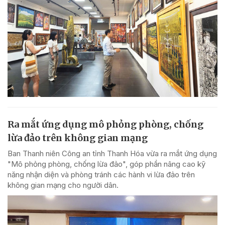
Ra mắt ứng dụng mô phỏng phòng, chống
lừa đảo trên không gian mạng
Ban Thanh niên Công an tỉnh Thanh Hóa vừa ra mắt ứng dụng
"Mô phỏng phòng, chống lừa đảo", góp phần nâng cao kỹ
năng nhận diện và phòng tránh các hành vi lừa đảo trên
không gian mạng cho người dân.