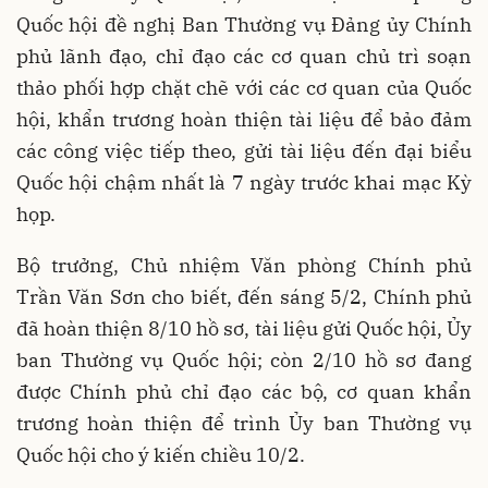
Quốc hội đề nghị Ban Thường vụ Đảng ủy Chính
phủ lãnh đạo, chỉ đạo các cơ quan chủ trì soạn
thảo phối hợp chặt chẽ với các cơ quan của Quốc
hội, khẩn trương hoàn thiện tài liệu để bảo đảm
các công việc tiếp theo, gửi tài liệu đến đại biểu
Quốc hội chậm nhất là 7 ngày trước khai mạc Kỳ
họp.
Bộ trưởng, Chủ nhiệm Văn phòng Chính phủ
Trần Văn Sơn cho biết, đến sáng 5/2, Chính phủ
đã hoàn thiện 8/10 hồ sơ, tài liệu gửi Quốc hội, Ủy
ban Thường vụ Quốc hội; còn 2/10 hồ sơ đang
được Chính phủ chỉ đạo các bộ, cơ quan khẩn
trương hoàn thiện để trình Ủy ban Thường vụ
Quốc hội cho ý kiến chiều 10/2.