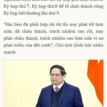
Kỳ họp thứ 7, Kỳ họp thứ 8 để tổ chức thành công
Kỳ họp bất thường lần thứ 9.
“Hai bên đã phối hợp rất tốt thì nay phải tốt hơn
nữa; đã chân thành, trách nhiệm cao rồi, nay
phải chân thành, trách nhiệm cao hơn nữa vì sự
phát triển của đất nước”, Chủ tịch Quốc hội nhấn
mạnh.