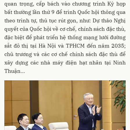
quan trọng, cấp bách vào chương trình Kỳ họp
bất thường lần thứ 9 để trình Quốc hội thông qua
theo trình tự, thủ tục rút gọn, như: Dự thảo Nghị
quyết của Quốc hội về cơ chế, chính sách đặc thù,
đặc biệt để phát triển hệ thống mạng lưới đường
sắt đô thị tại Hà Nội và TPHCM đến năm 2035;
chủ trương và các cơ chế chính sách đặc thù để
xây dựng các nhà máy điện hạt nhân tại Ninh
Thuận...