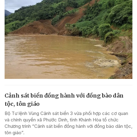
Cảnh sát biển đồng hành với đồng bào dân
tộc, tôn giáo
Bộ Tư lệnh Vùng Cảnh sát biển 3 vừa phối hợp các cơ quan
và chính quyền xã Phước Dinh, tỉnh Khánh Hòa tổ chức
Chương trình “Cảnh sát biển đồng hành với đồng bào dân tộc,
tôn giáo”.