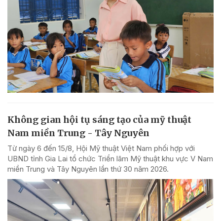
Không gian hội tụ sáng tạo của mỹ thuật
Nam miền Trung - Tây Nguyên
Từ ngày 6 đến 15/8, Hội Mỹ thuật Việt Nam phối hợp với
UBND tỉnh Gia Lai tổ chức Triển lãm Mỹ thuật khu vực V Nam
miền Trung và Tây Nguyên lần thứ 30 năm 2026.