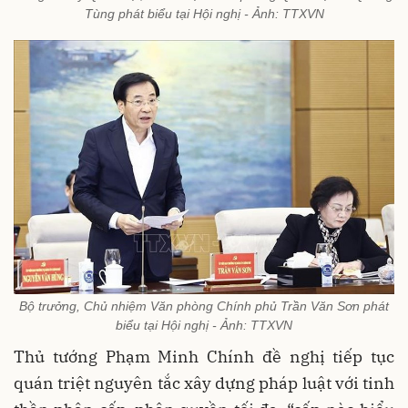
Tùng phát biểu tại Hội nghị - Ảnh: TTXVN
Bộ trưởng, Chủ nhiệm Văn phòng Chính phủ Trần Văn Sơn phát
biểu tại Hội nghị - Ảnh: TTXVN
Thủ tướng Phạm Minh Chính đề nghị tiếp tục
quán triệt nguyên tắc xây dựng pháp luật với tinh