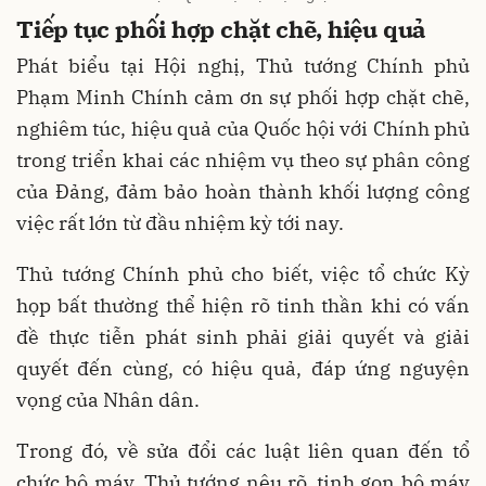
Tiếp tục phối hợp chặt chẽ, hiệu quả
Phát biểu tại Hội nghị, Thủ tướng Chính phủ
Phạm Minh Chính cảm ơn sự phối hợp chặt chẽ,
nghiêm túc, hiệu quả của Quốc hội với Chính phủ
trong triển khai các nhiệm vụ theo sự phân công
của Đảng, đảm bảo hoàn thành khối lượng công
việc rất lớn từ đầu nhiệm kỳ tới nay.
Thủ tướng Chính phủ cho biết, việc tổ chức Kỳ
họp bất thường thể hiện rõ tinh thần khi có vấn
đề thực tiễn phát sinh phải giải quyết và giải
quyết đến cùng, có hiệu quả, đáp ứng nguyện
vọng của Nhân dân.
Trong đó, về sửa đổi các luật liên quan đến tổ
chức bộ máy, Thủ tướng nêu rõ, tinh gọn bộ máy