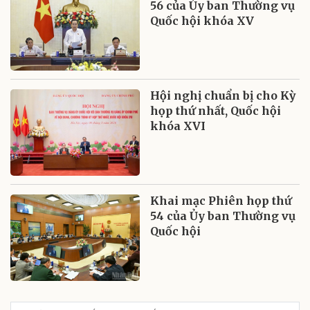
56 của Ủy ban Thường vụ
Quốc hội khóa XV
Hội nghị chuẩn bị cho Kỳ
họp thứ nhất, Quốc hội
khóa XVI
Khai mạc Phiên họp thứ
54 của Ủy ban Thường vụ
Quốc hội