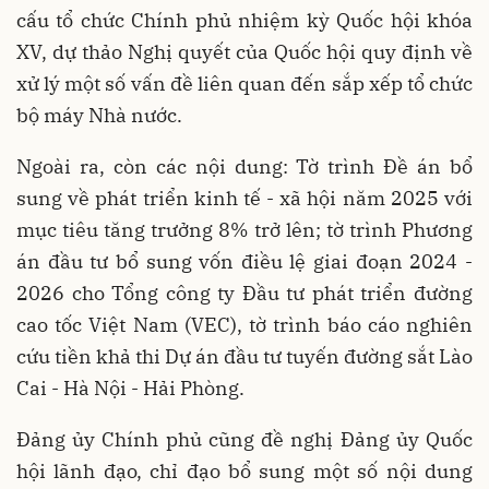
cấu tổ chức Chính phủ nhiệm kỳ Quốc hội khóa
XV, dự thảo Nghị quyết của Quốc hội quy định về
xử lý một số vấn đề liên quan đến sắp xếp tổ chức
bộ máy Nhà nước.
Ngoài ra, còn các nội dung: Tờ trình Đề án bổ
sung về phát triển kinh tế - xã hội năm 2025 với
mục tiêu tăng trưởng 8% trở lên; tờ trình Phương
án đầu tư bổ sung vốn điều lệ giai đoạn 2024 -
2026 cho Tổng công ty Đầu tư phát triển đường
cao tốc Việt Nam (VEC), tờ trình báo cáo nghiên
cứu tiền khả thi Dự án đầu tư tuyến đường sắt Lào
Cai - Hà Nội - Hải Phòng.
Đảng ủy Chính phủ cũng đề nghị Đảng ủy Quốc
hội lãnh đạo, chỉ đạo bổ sung một số nội dung