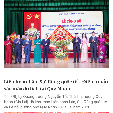
Liên hoan Lân, Sư, Rồng quốc tế - Điểm nhấn
sắc màu du lịch tại Quy Nhơn
Tối 7/8, tại Quảng trường Nguyễn Tất Thành, phường Quy
Nhơn (Gia Lai) đã khai mạc Liên hoan Lân, Sư, Rồng quốc tế
và Lễ hội đường phố Quy Nhơn - Gia Lai năm 2026.