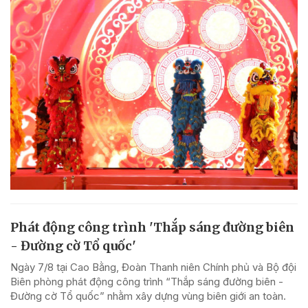
Phát động công trình 'Thắp sáng đường biên
- Đường cờ Tổ quốc'
Ngày 7/8 tại Cao Bằng, Đoàn Thanh niên Chính phủ và Bộ đội
Biên phòng phát động công trình “Thắp sáng đường biên -
Đường cờ Tổ quốc” nhằm xây dựng vùng biên giới an toàn.