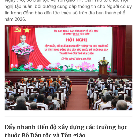
nghị tập huấn, bồi dưỡng cung cấp thông tin cho Người có uy
tín trong đồng bào dân tộc thiểu số trên địa bàn thành phố
năm 2026.
Đẩy nhanh tiến độ xây dựng các trường học
thuộc Bộ Dân tộc và Tôn giáo