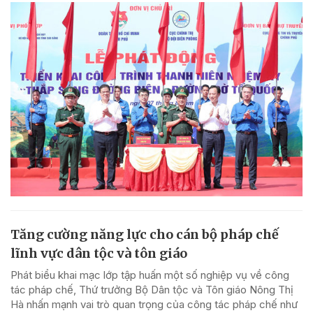
Tăng cường năng lực cho cán bộ pháp chế
lĩnh vực dân tộc và tôn giáo
Phát biểu khai mạc lớp tập huấn một số nghiệp vụ về công
tác pháp chế, Thứ trưởng Bộ Dân tộc và Tôn giáo Nông Thị
Hà nhấn mạnh vai trò quan trọng của công tác pháp chế như