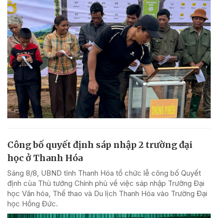
Công bố quyết định sáp nhập 2 trường đại
học ở Thanh Hóa
Sáng 8/8, UBND tỉnh Thanh Hóa tổ chức lễ công bố Quyết
định của Thủ tướng Chính phủ về việc sáp nhập Trường Đại
học Văn hóa, Thể thao và Du lịch Thanh Hóa vào Trường Đại
học Hồng Đức.