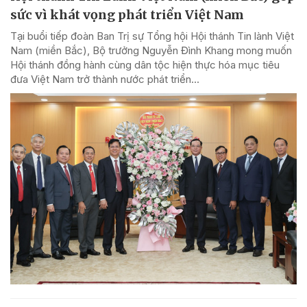
sức vì khát vọng phát triển Việt Nam
Tại buổi tiếp đoàn Ban Trị sự Tổng hội Hội thánh Tin lành Việt
Nam (miền Bắc), Bộ trưởng Nguyễn Đình Khang mong muốn
Hội thánh đồng hành cùng dân tộc hiện thực hóa mục tiêu
đưa Việt Nam trở thành nước phát triển...