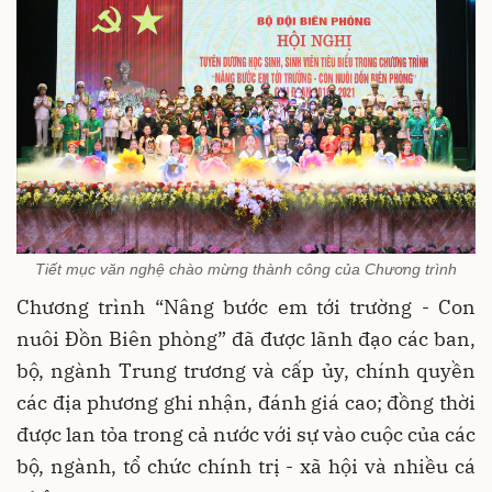
Tiết mục văn nghệ chào mừng thành công của Chương trình
Chương trình “Nâng bước em tới trường - Con
nuôi Đồn Biên phòng” đã được lãnh đạo các ban,
bộ, ngành Trung trương và cấp ủy, chính quyền
các địa phương ghi nhận, đánh giá cao; đồng thời
được lan tỏa trong cả nước với sự vào cuộc của các
bộ, ngành, tổ chức chính trị - xã hội và nhiều cá