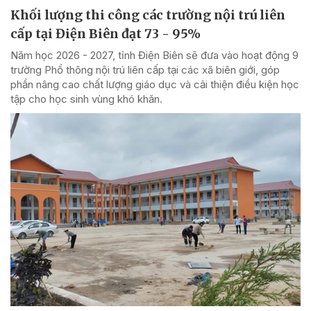
Khối lượng thi công các trường nội trú liên
cấp tại Điện Biên đạt 73 - 95%
Năm học 2026 - 2027, tỉnh Điện Biên sẽ đưa vào hoạt động 9
trường Phổ thông nội trú liên cấp tại các xã biên giới, góp
phần nâng cao chất lượng giáo dục và cải thiện điều kiện học
tập cho học sinh vùng khó khăn.