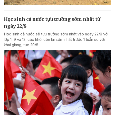
Học sinh cả nước tựu trường sớm nhất từ
ngày 22/8
Học sinh cả nước sẽ tựu trường sớm nhất vào ngày 22/8 với
lớp 1, 9 và 12, các khối còn lại sớm nhất trước 1 tuần so với
khai giảng, tức 29/8.