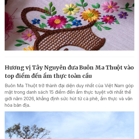
Hương vị Tây Nguyên đưa Buôn Ma Thuột vào
top điểm đến ẩm thực toàn cầu
Buôn Ma Thuột trở thành đại diện duy nhất của Việt Nam góp
mặt trong danh sách 15 điểm đến ẩm thực tuyệt vời nhất thế
giới năm 2026, khẳng định sức hút từ cà phê, ẩm thực và văn
hóa bản địa.