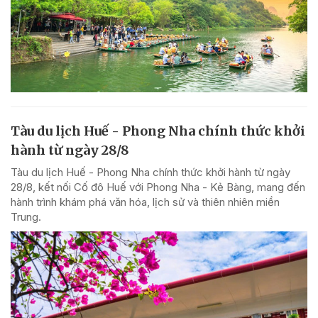
Tàu du lịch Huế - Phong Nha chính thức khởi
hành từ ngày 28/8
Tàu du lịch Huế - Phong Nha chính thức khởi hành từ ngày
28/8, kết nối Cố đô Huế với Phong Nha - Kẻ Bàng, mang đến
hành trình khám phá văn hóa, lịch sử và thiên nhiên miền
Trung.