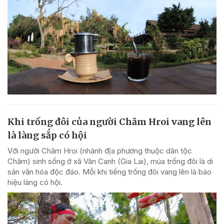
Khi trống đôi của người Chăm Hroi vang lên
là làng sắp có hội
Với người Chăm Hroi (nhánh địa phương thuộc dân tộc
Chăm) sinh sống ở xã Vân Canh (Gia Lai), múa trống đôi là di
sản văn hóa độc đáo. Mỗi khi tiếng trống đôi vang lên là báo
hiệu làng có hội.