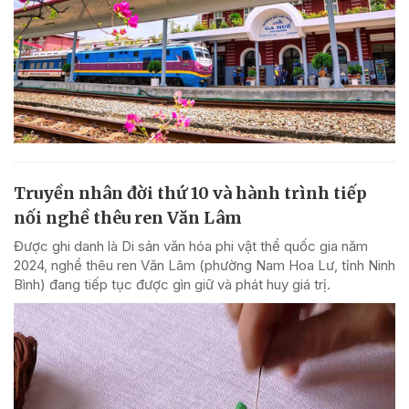
Truyền nhân đời thứ 10 và hành trình tiếp
nối nghề thêu ren Văn Lâm
Được ghi danh là Di sản văn hóa phi vật thể quốc gia năm
2024, nghề thêu ren Văn Lâm (phường Nam Hoa Lư, tỉnh Ninh
Bình) đang tiếp tục được gìn giữ và phát huy giá trị.