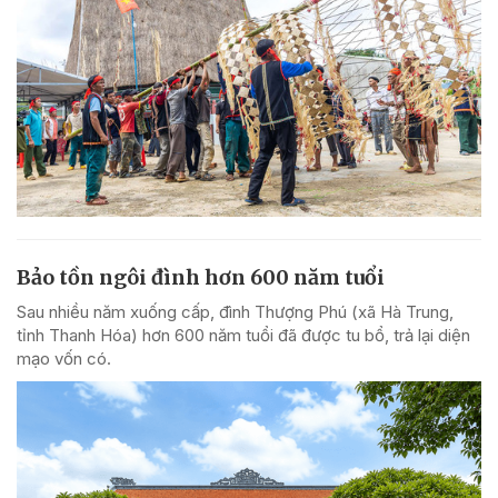
Bảo tồn ngôi đình hơn 600 năm tuổi
Sau nhiều năm xuống cấp, đình Thượng Phú (xã Hà Trung,
tỉnh Thanh Hóa) hơn 600 năm tuổi đã được tu bổ, trả lại diện
mạo vốn có.