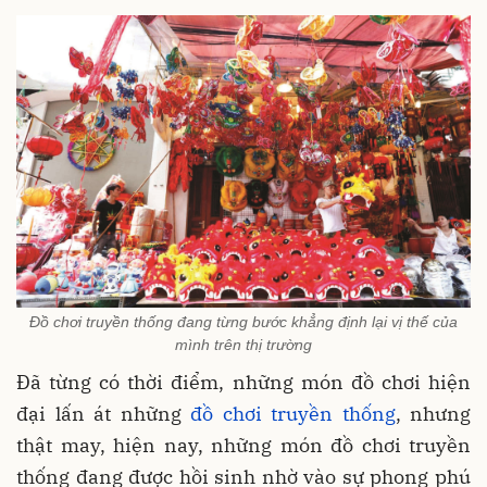
Đồ chơi truyền thống đang từng bước khẳng định lại vị thế của
mình trên thị trường
Đã từng có thời điểm, những món đồ chơi hiện
đại lấn át những
đồ chơi truyền thống
, nhưng
thật may, hiện nay, những món đồ chơi truyền
thống đang được hồi sinh nhờ vào sự phong phú