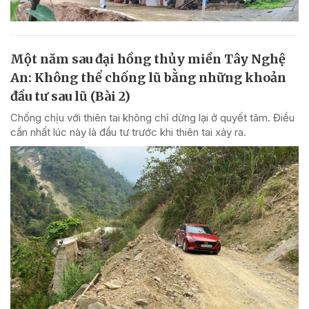
Một năm sau đại hồng thủy miền Tây Nghệ
An: Không thể chống lũ bằng những khoản
đầu tư sau lũ (Bài 2)
Chống chịu với thiên tai không chỉ dừng lại ở quyết tâm. Điều
cần nhất lúc này là đầu tư trước khi thiên tai xảy ra.