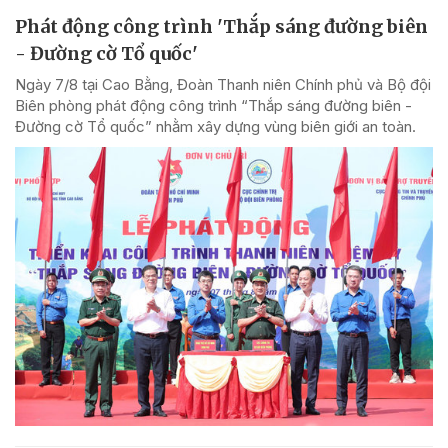
Phát động công trình 'Thắp sáng đường biên
- Đường cờ Tổ quốc'
Ngày 7/8 tại Cao Bằng, Đoàn Thanh niên Chính phủ và Bộ đội
Biên phòng phát động công trình “Thắp sáng đường biên -
Đường cờ Tổ quốc” nhằm xây dựng vùng biên giới an toàn.