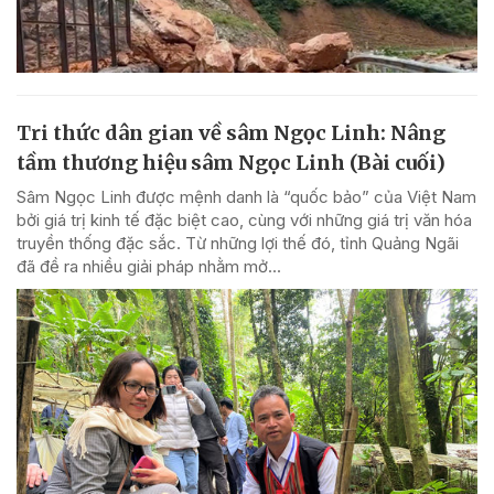
Tri thức dân gian về sâm Ngọc Linh: Nâng
tầm thương hiệu sâm Ngọc Linh (Bài cuối)
Sâm Ngọc Linh được mệnh danh là “quốc bảo” của Việt Nam
bởi giá trị kinh tế đặc biệt cao, cùng với những giá trị văn hóa
truyền thống đặc sắc. Từ những lợi thế đó, tỉnh Quảng Ngãi
đã đề ra nhiều giải pháp nhằm mở...