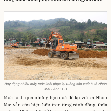
Huy động nhiều máy móc khôi phục lại ruộng sản xuất ở xã Nhôn
Mai - Ảnh: T.H
Mưa lũ đi qua nhưng hậu quả để lại với xã Nhôn
Mai vẫn còn hiện hữu trên từng cánh đồng, thửa