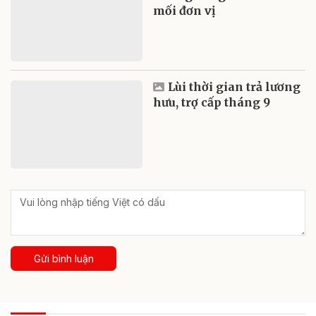
mối đơn vị
Lùi thời gian trả lương
hưu, trợ cấp tháng 9
Gửi bình luận