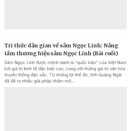
Tri thức dân gian về sâm Ngọc Linh: Nâng
tầm thương hiệu sâm Ngọc Linh (Bài cuối)
Sâm Ngọc Linh được mệnh danh là “quốc bảo” của Việt Nam
bởi giá trị kinh tế đặc biệt cao, cùng với những giá trị văn hóa
truyền thống đặc sắc. Từ những lợi thế đó, tỉnh Quảng Ngãi
đã đề ra nhiều giải pháp nhằm mở...