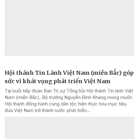
Hội thánh Tin Lành Việt Nam (miền Bắc) góp
sức vì khát vọng phát triển Việt Nam
Tại buổi tiếp đoàn Ban Trị sự Tổng hội Hội thánh Tin lành Việt
Nam (miền Bắc), Bộ trưởng Nguyễn Đình Khang mong muốn
Hội thánh đồng hành cùng dân tộc hiện thực hóa mục tiêu
đưa Việt Nam trở thành nước phát triển...