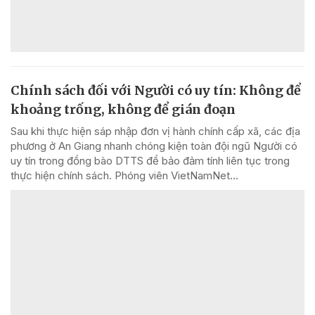
Chính sách đối với Người có uy tín: Không để
khoảng trống, không để gián đoạn
Sau khi thực hiện sáp nhập đơn vị hành chính cấp xã, các địa
phương ở An Giang nhanh chóng kiện toàn đội ngũ Người có
uy tín trong đồng bào DTTS để bảo đảm tính liên tục trong
thực hiện chính sách. Phóng viên VietNamNet...