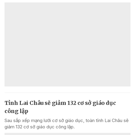
Tỉnh Lai Châu sẽ giảm 132 cơ sở giáo dục
công lập
Sau sắp xếp mạng lưới cơ sở giáo dục, toàn tỉnh Lai Châu sẽ
giảm 132 cơ sở giáo dục công lập.