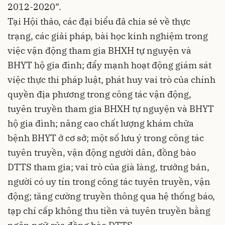
2012-2020”.
Tại Hội thảo, các đại biểu đã chia sẻ về thực
trạng, các giải pháp, bài học kinh nghiệm trong
việc vận động tham gia BHXH tự nguyện và
BHYT hộ gia đình; đẩy mạnh hoạt động giám sát
việc thực thi pháp luật, phát huy vai trò của chính
quyền địa phương trong công tác vận động,
tuyên truyền tham gia BHXH tự nguyện và BHYT
hộ gia đình; nâng cao chất lượng khám chữa
bệnh BHYT ở cơ sở; một số lưu ý trong công tác
tuyên truyền, vận động người dân, đồng bào
DTTS tham gia; vai trò của già làng, trưởng bản,
người có uy tín trong công tác tuyên truyền, vận
động; tăng cường truyền thông qua hệ thống báo,
tạp chí cấp không thu tiền và tuyên truyền bằng