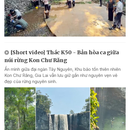
[Short video] Thác K50 - Bản hòa ca giữa
núi rừng Kon Chư Răng
Ẩn mình giữa đại ngàn Tây Nguyên, Khu bảo tồn thiên nhiên
Kon Chư Răng, Gia Lai vẫn lưu giữ gần như nguyên vẹn vẻ
đẹp của rừng nguyên sinh.