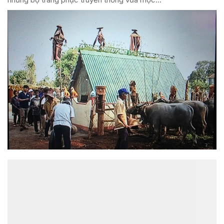
ĐỌC NHIỀU