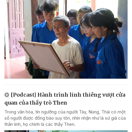
[Podcast] Hành trình linh thiêng vượt cửa
quan của thầy trò Then
Trong văn hóa, tín ngưỡng của người Tày, Nùng, Thái có một
số người được đồng bào suy tôn, nhìn nhận như là sứ giả của
thần linh, họ chính là các thầy Then.