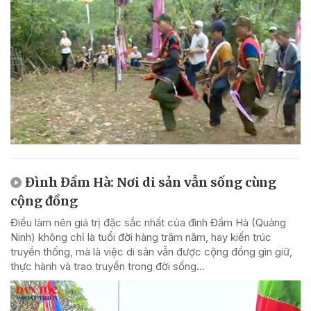
Đình Đầm Hà: Nơi di sản vẫn sống cùng
cộng đồng
Điều làm nên giá trị đặc sắc nhất của đình Đầm Hà (Quảng
Ninh) không chỉ là tuổi đời hàng trăm năm, hay kiến trúc
truyền thống, mà là việc di sản vẫn được cộng đồng gìn giữ,
thực hành và trao truyền trong đời sống...