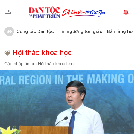
Công tác Dân tộc
Tín ngưỡng tôn giáo
Bản làng hô
Hội thảo khoa học
Cập nhập tin tức Hội thảo khoa học