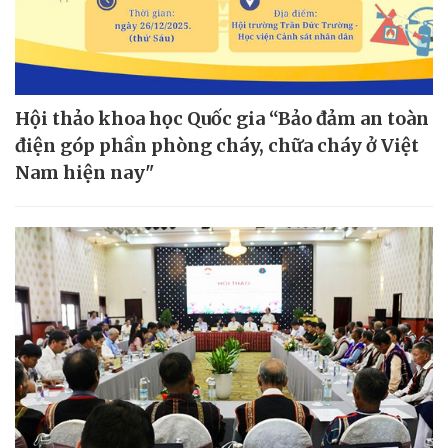
Hội thảo khoa học Quốc gia “Bảo đảm an toàn
điện góp phần phòng cháy, chữa cháy ở Việt
Nam hiện nay"