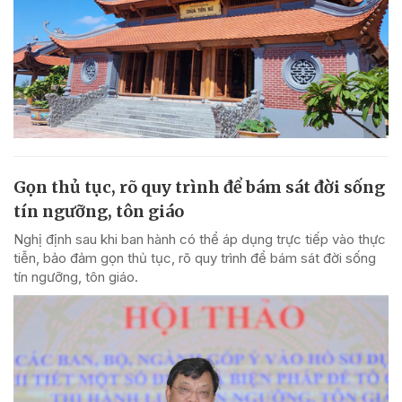
Gọn thủ tục, rõ quy trình để bám sát đời sống
tín ngưỡng, tôn giáo
Nghị định sau khi ban hành có thể áp dụng trực tiếp vào thực
tiễn, bảo đảm gọn thủ tục, rõ quy trình để bám sát đời sống
tín ngưỡng, tôn giáo.