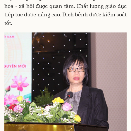
hóa - xã hội được quan tâm. Chất lượng giáo dục
tiếp tục được nâng cao. Dịch bệnh được kiểm soát
tốt.