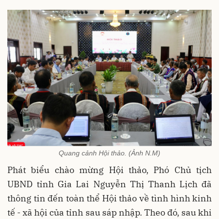
Quang cảnh Hội thảo. (Ảnh N.M)
Phát biểu chào mừng Hội thảo, Phó Chủ tịch
UBND tỉnh Gia Lai Nguyễn Thị Thanh Lịch đã
thông tin đến toàn thể Hội thảo về tình hình kinh
tế - xã hội của tỉnh sau sáp nhập. Theo đó, sau khi