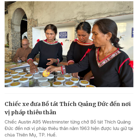
Chiếc xe đưa Bồ tát Thích Quảng Đức đến nơi
vị pháp thiêu thân
Chiếc Austin A95 Westminster từng chở Bồ tát Thích Quảng
Đức đến nơi vị pháp thiêu thân năm 1963 hiện được lưu giữ tại
chùa Thiên Mụ, TP. Huế.