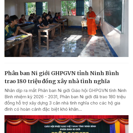
Phân ban Ni giới GHPGVN tỉnh Ninh Bình
trao 180 triệu đồng xây nhà tình nghĩa
Nhân dịp ra mắt Phân ban Ni giới Giáo hội GHPGVN tỉnh Ninh
Bình nhiệm kỳ 2026 - 2031, Phân ban Ni giới đã trao 180 triệu
đồng hỗ trợ xây dựng 3 căn nhà tình nghĩa cho các hộ gia
đình có hoàn cảnh đặc biệt khó khăn...