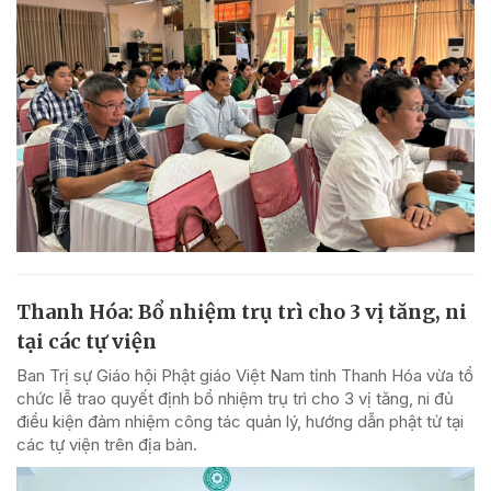
Thanh Hóa: Bổ nhiệm trụ trì cho 3 vị tăng, ni
tại các tự viện
Ban Trị sự Giáo hội Phật giáo Việt Nam tỉnh Thanh Hóa vừa tổ
chức lễ trao quyết định bổ nhiệm trụ trì cho 3 vị tăng, ni đủ
điều kiện đảm nhiệm công tác quản lý, hướng dẫn phật tử tại
các tự viện trên địa bàn.