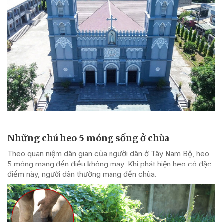
Những chú heo 5 móng sống ở chùa
Theo quan niệm dân gian của người dân ở Tây Nam Bộ, heo
5 móng mang đến điều không may. Khi phát hiện heo có đặc
điểm này, người dân thường mang đến chùa.