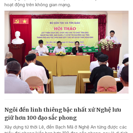
hoạt động trên không gian mạng.
Ngôi đền linh thiêng bậc nhất xứ Nghệ lưu
giữ hơn 100 đạo sắc phong
Xây dựng từ thời Lê, đền Bạch Mã ở Nghệ An từng được các