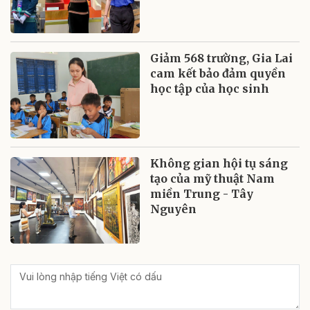
Giảm 568 trường, Gia Lai
cam kết bảo đảm quyền
học tập của học sinh
Không gian hội tụ sáng
tạo của mỹ thuật Nam
miền Trung - Tây
Nguyên