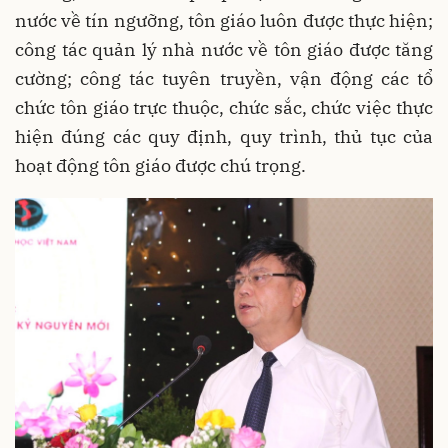
nước về tín ngưỡng, tôn giáo luôn được thực hiện;
công tác quản lý nhà nước về tôn giáo được tăng
cường; công tác tuyên truyền, vận động các tổ
chức tôn giáo trực thuộc, chức sắc, chức việc thực
hiện đúng các quy định, quy trình, thủ tục của
hoạt động tôn giáo được chú trọng.