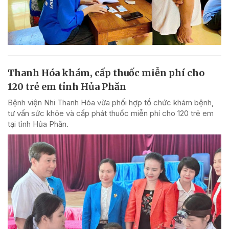
Thanh Hóa khám, cấp thuốc miễn phí cho
120 trẻ em tỉnh Hủa Phăn
Bệnh viện Nhi Thanh Hóa vừa phối hợp tổ chức khám bệnh,
tư vấn sức khỏe và cấp phát thuốc miễn phí cho 120 trẻ em
tại tỉnh Hủa Phăn.