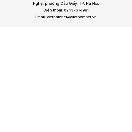
Nghệ, phường Cầu Giấy, TP. Hà Nội.
Điện thoại: 02437674981
Email: vietnamnet@vietnamnet.vn