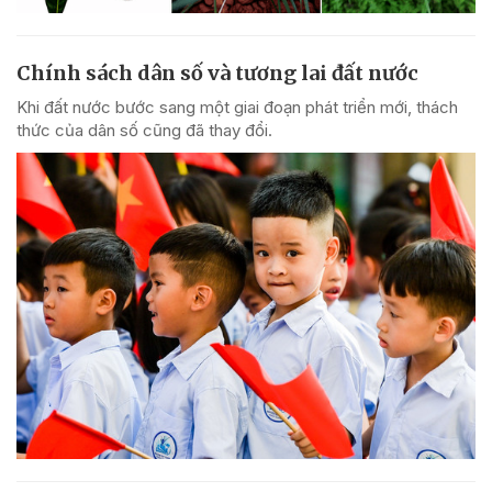
Chính sách dân số và tương lai đất nước
Khi đất nước bước sang một giai đoạn phát triển mới, thách
thức của dân số cũng đã thay đổi.