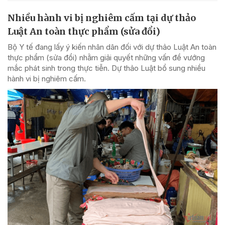
Nhiều hành vi bị nghiêm cấm tại dự thảo
Luật An toàn thực phẩm (sửa đổi)
Bộ Y tế đang lấy ý kiến nhân dân đối với dự thảo Luật An toàn
thực phẩm (sửa đổi) nhằm giải quyết những vấn đề vướng
mắc phát sinh trong thực tiễn. Dự thảo Luật bổ sung nhiều
hành vi bị nghiêm cấm.