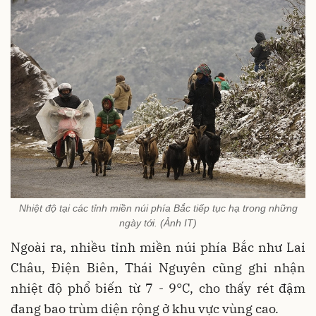
Nhiệt độ tại các tỉnh miền núi phía Bắc tiếp tục hạ trong những
ngày tới. (Ảnh IT)
Ngoài ra, nhiều tỉnh miền núi phía Bắc như Lai
Châu, Điện Biên, Thái Nguyên cũng ghi nhận
nhiệt độ phổ biến từ 7 - 9°C, cho thấy rét đậm
đang bao trùm diện rộng ở khu vực vùng cao.