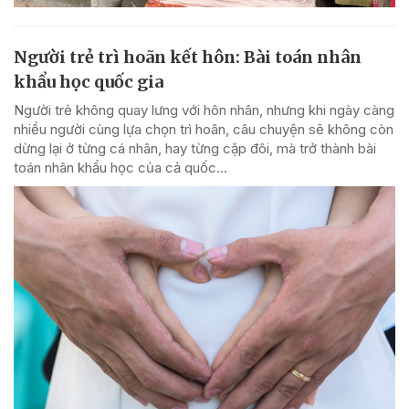
Người trẻ trì hoãn kết hôn: Bài toán nhân
khẩu học quốc gia
Người trẻ không quay lưng với hôn nhân, nhưng khi ngày càng
nhiều người cùng lựa chọn trì hoãn, câu chuyện sẽ không còn
dừng lại ở từng cá nhân, hay từng cặp đôi, mà trở thành bài
toán nhân khẩu học của cả quốc...