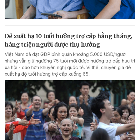
Đề xuất hạ 10 tuổi hưởng trợ cấp hằng tháng,
hàng triệu người được thụ hưởng
Việt Nam đã đạt GDP bình quân khoảng 5.000 USD/người
nhưng vẫn giữ ngưỡng 75 tuổi mới được hưởng trợ cấp hưu trí
xã hội - cao hơn khuyến nghị quốc tế. Vì thế, chuyên gia đề
xuất hạ độ tuổi hưởng trợ cấp xuống 65.