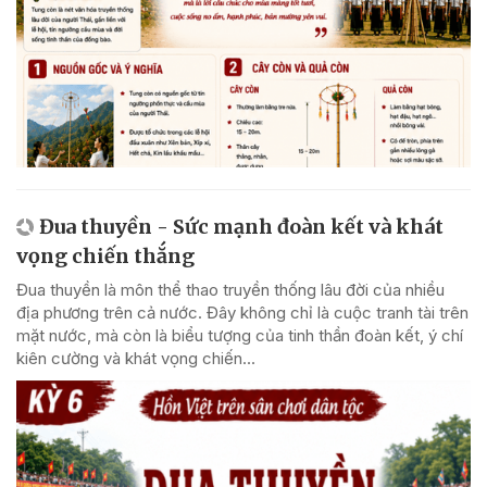
Đua thuyền - Sức mạnh đoàn kết và khát
vọng chiến thắng
Đua thuyền là môn thể thao truyền thống lâu đời của nhiều
địa phương trên cả nước. Đây không chỉ là cuộc tranh tài trên
mặt nước, mà còn là biểu tượng của tinh thần đoàn kết, ý chí
kiên cường và khát vọng chiến...