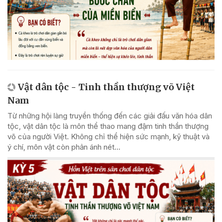
Vật dân tộc - Tinh thần thượng võ Việt
Nam
Từ những hội làng truyền thống đến các giải đấu văn hóa dân
tộc, vật dân tộc là môn thể thao mang đậm tinh thần thượng
võ của người Việt. Không chỉ thể hiện sức mạnh, kỹ thuật và
ý chí, môn vật còn phản ánh nét...