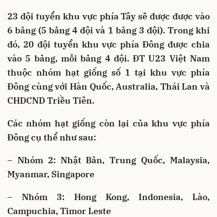
23 đội tuyển khu vực phía Tây sẽ được được vào
6 bảng (5 bảng 4 đội và 1 bảng 3 đội). Trong khi
đó, 20 đội tuyển khu vực phía Đông được chia
vào 5 bảng, mỗi bảng 4 đội. ĐT U23 Việt Nam
thuộc nhóm hạt giống số 1 tại khu vực phía
Đông cùng với Hàn Quốc, Australia, Thái Lan và
CHDCND Triều Tiên.
Các nhóm hạt giống còn lại của khu vực phía
Đông cụ thể như sau:
– Nhóm 2: Nhật Bản, Trung Quốc, Malaysia,
Myanmar, Singapore
– Nhóm 3: Hong Kong, Indonesia, Lào,
Campuchia, Timor Leste