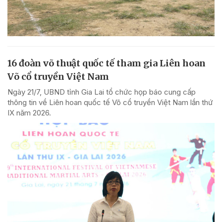
16 đoàn võ thuật quốc tế tham gia Liên hoan
Võ cổ truyền Việt Nam
Ngày 21/7, UBND tỉnh Gia Lai tổ chức họp báo cung cấp
thông tin về Liên hoan quốc tế Võ cổ truyền Việt Nam lần thứ
IX năm 2026.