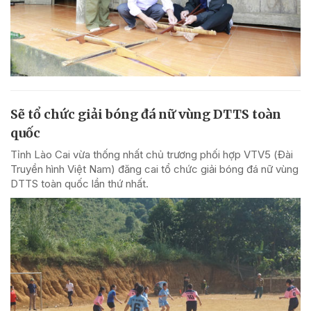
Sẽ tổ chức giải bóng đá nữ vùng DTTS toàn
quốc
Tỉnh Lào Cai vừa thống nhất chủ trương phối hợp VTV5 (Đài
Truyền hình Việt Nam) đăng cai tổ chức giải bóng đá nữ vùng
DTTS toàn quốc lần thứ nhất.