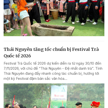
Thái Nguyên tăng tốc chuẩn bị Festival Trà
Quốc tế 2026
Festival Trà Quốc tế 2026 dự kiến diễn ra từ ngày 30/10 đến
7/11/2026, với chủ đề “Thái Nguyên - Đệ nhất danh trà”. Tỉnh
Thái Nguyên đang đẩy nhanh công tác chuẩn bị, hướng tới
một kỳ Festival đậm bản sắc văn hóa...