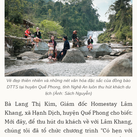
Vẻ đẹp thiên nhiên và những nét văn hóa đặc sắc của đồng bào
DTTS tại huyện Quế Phong, tỉnh Nghệ An luôn thu hút khách du
lịch (Ảnh: Sách Nguyễn)
Bà Lang Thị Kim, Giám đốc Homestay Lâm
Khang, xã Hạnh Dịch, huyện Quế Phong cho biết:
Mới đây, để thu hút du khách về với Lâm Khang,
chúng tôi đã tổ chức chương trình "Có hẹn với