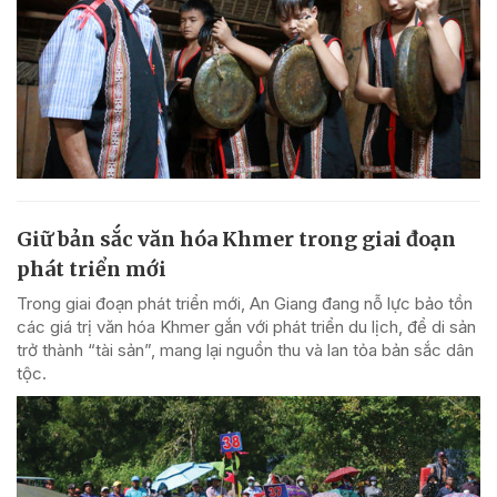
Giữ bản sắc văn hóa Khmer trong giai đoạn
phát triển mới
Trong giai đoạn phát triển mới, An Giang đang nỗ lực bảo tồn
các giá trị văn hóa Khmer gắn với phát triển du lịch, để di sản
trở thành “tài sản”, mang lại nguồn thu và lan tỏa bản sắc dân
tộc.