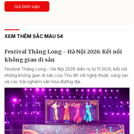
Gửi bình luận
XEM THÊM SẮC MÀU 54
Festival Thăng Long - Hà Nội 2026: Kết nối
không gian di sản
Festival Thăng Long - Hà Nội 2026 diễn ra từ 11-20/9, kết nối
những không gian di sản của Thủ đô với nghệ thuật, sáng tạo
và các trải nghiệm văn hóa đương đại.