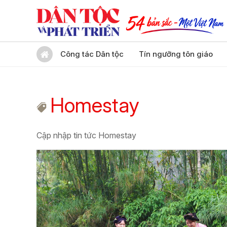
Công tác Dân tộc
Tín ngưỡng tôn giáo
Homestay
Cập nhập tin tức Homestay