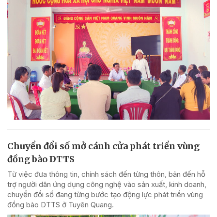
Chuyển đổi số mở cánh cửa phát triển vùng
đồng bào DTTS
Từ việc đưa thông tin, chính sách đến từng thôn, bản đến hỗ
trợ người dân ứng dụng công nghệ vào sản xuất, kinh doanh,
chuyển đổi số đang từng bước tạo động lực phát triển vùng
đồng bào DTTS ở Tuyên Quang.