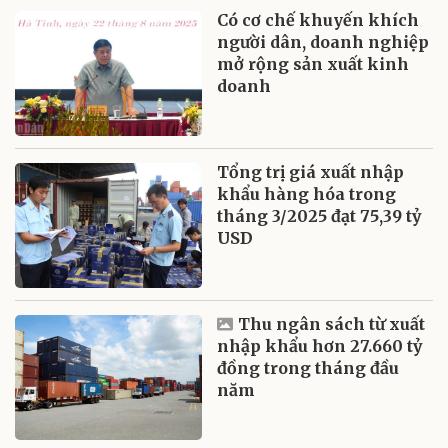
Có cơ chế khuyến khích
người dân, doanh nghiệp
mở rộng sản xuất kinh
doanh
Tổng trị giá xuất nhập
khẩu hàng hóa trong
tháng 3/2025 đạt 75,39 tỷ
USD
Thu ngân sách từ xuất
nhập khẩu hơn 27.660 tỷ
đồng trong tháng đầu
năm