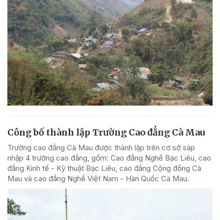
Công bố thành lập Trường Cao đẳng Cà Mau
Trường cao đẳng Cà Mau được thành lập trên cơ sở sáp
nhập 4 trường cao đẳng, gồm: Cao đẳng Nghề Bạc Liêu, cao
đẳng Kinh tế - Kỹ thuật Bạc Liêu, cao đẳng Cộng đồng Cà
Mau và cao đẳng Nghề Việt Nam - Hàn Quốc Cà Mau.