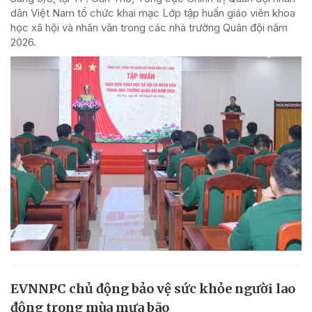
dân Việt Nam tổ chức khai mạc Lớp tập huấn giáo viên khoa
học xã hội và nhân văn trong các nhà trường Quân đội năm
2026.
EVNNPC chủ động bảo vệ sức khỏe người lao
động trong mùa mưa bão