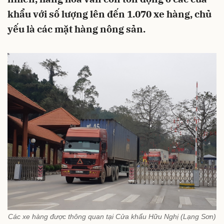
khẩu với số lượng lên đến 1.070 xe hàng, chủ
yếu là các mặt hàng nông sản.
Các xe hàng được thông quan tại Cửa khẩu Hữu Nghị (Lạng Sơn)