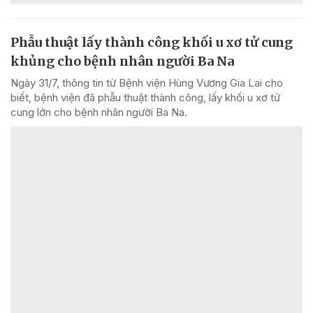
Phẫu thuật lấy thành công khối u xơ tử cung
khủng cho bệnh nhân người Ba Na
Ngày 31/7, thông tin từ Bệnh viện Hùng Vương Gia Lai cho
biết, bệnh viện đã phẫu thuật thành công, lấy khối u xơ tử
cung lớn cho bệnh nhân người Ba Na.