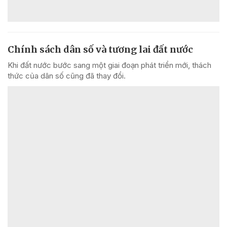
Chính sách dân số và tương lai đất nước
Khi đất nước bước sang một giai đoạn phát triển mới, thách
thức của dân số cũng đã thay đổi.