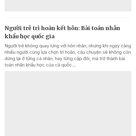
Người trẻ trì hoãn kết hôn: Bài toán nhân
khẩu học quốc gia
Người trẻ không quay lưng với hôn nhân, nhưng khi ngày càng
nhiều người cùng lựa chọn trì hoãn, câu chuyện sẽ không còn
dừng lại ở từng cá nhân, hay từng cặp đôi, mà trở thành bài
toán nhân khẩu học của cả quốc...