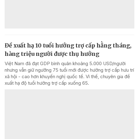
Đề xuất hạ 10 tuổi hưởng trợ cấp hằng tháng,
hàng triệu người được thụ hưởng
Việt Nam đã đạt GDP bình quân khoảng 5.000 USD/người
nhưng vẫn giữ ngưỡng 75 tuổi mới được hưởng trợ cấp hưu trí
xã hội - cao hơn khuyến nghị quốc tế. Vì thế, chuyên gia đề
xuất hạ độ tuổi hưởng trợ cấp xuống 65.