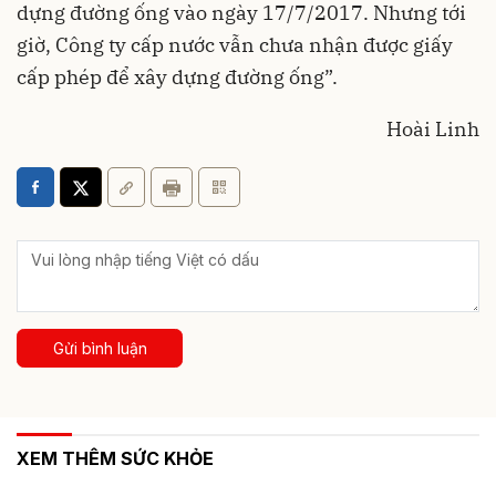
dựng đường ống vào ngày 17/7/2017. Nhưng tới
giờ, Công ty cấp nước vẫn chưa nhận được giấy
cấp phép để xây dựng đường ống”.
Hoài Linh
Gửi bình luận
XEM THÊM SỨC KHỎE