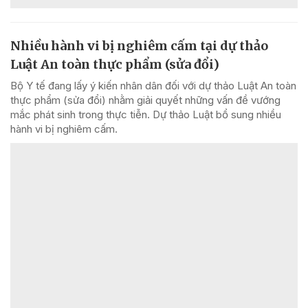
Nhiều hành vi bị nghiêm cấm tại dự thảo
Luật An toàn thực phẩm (sửa đổi)
Bộ Y tế đang lấy ý kiến nhân dân đối với dự thảo Luật An toàn
thực phẩm (sửa đổi) nhằm giải quyết những vấn đề vướng
mắc phát sinh trong thực tiễn. Dự thảo Luật bổ sung nhiều
hành vi bị nghiêm cấm.