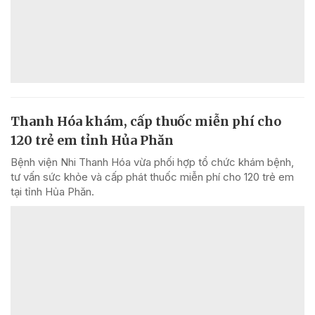
Thanh Hóa khám, cấp thuốc miễn phí cho
120 trẻ em tỉnh Hủa Phăn
Bệnh viện Nhi Thanh Hóa vừa phối hợp tổ chức khám bệnh,
tư vấn sức khỏe và cấp phát thuốc miễn phí cho 120 trẻ em
tại tỉnh Hủa Phăn.