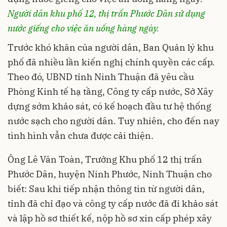
Người dân khu phố 12, thị trấn Phước Dân sử dụng
nước giếng cho việc ăn uống hàng ngày.
Trước khó khăn của người dân, Ban Quản lý khu
phố đã nhiều lần kiến nghị chính quyền các cấp.
Theo đó, UBND tỉnh Ninh Thuận đã yêu cầu
Phòng Kinh tế hạ tầng, Công ty cấp nước, Sở Xây
dựng sớm khảo sát, có kế hoạch đầu tư hệ thống
nước sạch cho người dân. Tuy nhiên, cho đến nay
tình hình vẫn chưa được cải thiện.
Ông Lê Văn Toàn, Trưởng Khu phố 12 thị trấn
Phước Dân, huyện Ninh Phước, Ninh Thuận cho
biết: Sau khi tiếp nhận thông tin từ người dân,
tỉnh đã chỉ đạo và công ty cấp nước đã đi khảo sát
và lập hồ sơ thiết kế, nộp hồ sơ xin cấp phép xây