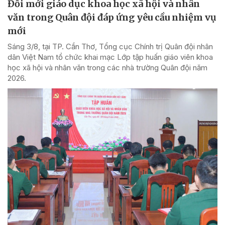
Đổi mới giáo dục khoa học xã hội và nhân
văn trong Quân đội đáp ứng yêu cầu nhiệm vụ
mới
Sáng 3/8, tại TP. Cần Thơ, Tổng cục Chính trị Quân đội nhân
dân Việt Nam tổ chức khai mạc Lớp tập huấn giáo viên khoa
học xã hội và nhân văn trong các nhà trường Quân đội năm
2026.