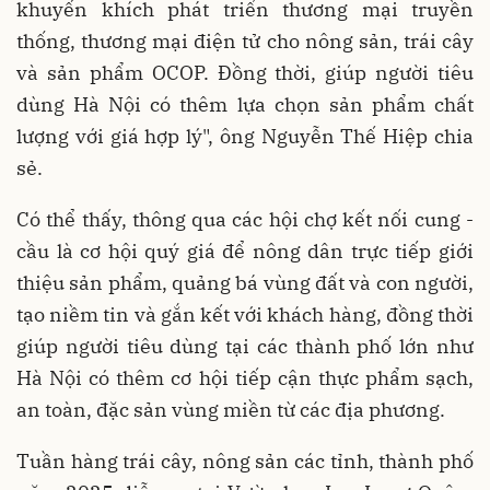
khuyến khích phát triển thương mại truyền
thống, thương mại điện tử cho nông sản, trái cây
và sản phẩm OCOP. Đồng thời, giúp người tiêu
dùng Hà Nội có thêm lựa chọn sản phẩm chất
lượng với giá hợp lý", ông Nguyễn Thế Hiệp chia
sẻ.
Có thể thấy, thông qua các hội chợ kết nối cung -
cầu là cơ hội quý giá để nông dân trực tiếp giới
thiệu sản phẩm, quảng bá vùng đất và con người,
tạo niềm tin và gắn kết với khách hàng, đồng thời
giúp người tiêu dùng tại các thành phố lớn như
Hà Nội có thêm cơ hội tiếp cận thực phẩm sạch,
an toàn, đặc sản vùng miền từ các địa phương.
Tuần hàng trái cây, nông sản các tỉnh, thành phố