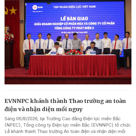
EVNNPC khánh thành Thao trường an toàn
điện và nhận diện mối nguy
Sáng 06/8/2026, tại Trường Cao đẳng Điện lực miền Bắc
(NPEC), Tổng công ty Điện lực miền Bắc (EVNNPC) tổ chức
Lễ khánh thành Thao trường An toàn điện và nhận diện mối