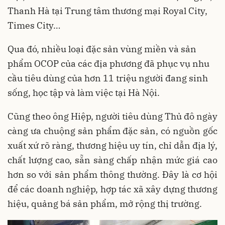
Thanh Hà tại Trung tâm thương mại Royal City,
Times City…
Qua đó, nhiều loại đặc sản vùng miền và sản
phẩm OCOP của các địa phương đã phục vụ nhu
cầu tiêu dùng của hơn 11 triệu người đang sinh
sống, học tập và làm việc tại Hà Nội.
Cũng theo ông Hiệp, người tiêu dùng Thủ đô ngày
càng ưa chuộng sản phẩm đặc sản, có nguồn gốc
xuất xứ rõ ràng, thương hiệu uy tín, chỉ dẫn địa lý,
chất lượng cao, sẵn sàng chấp nhận mức giá cao
hơn so với sản phẩm thông thường. Đây là cơ hội
để các doanh nghiệp, hợp tác xã xây dựng thương
hiệu, quảng bá sản phẩm, mở rộng thị trường.