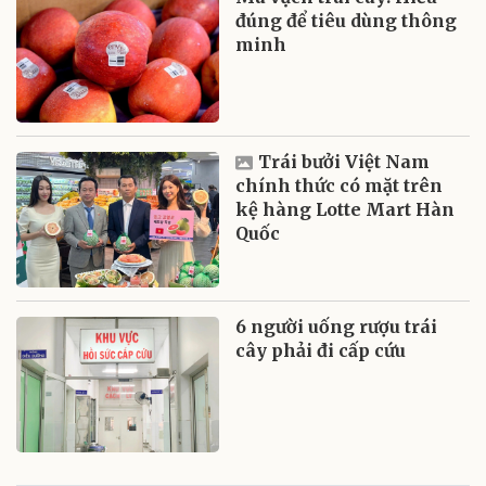
đúng để tiêu dùng thông
minh
Trái bưởi Việt Nam
chính thức có mặt trên
kệ hàng Lotte Mart Hàn
Quốc
6 người uống rượu trái
cây phải đi cấp cứu