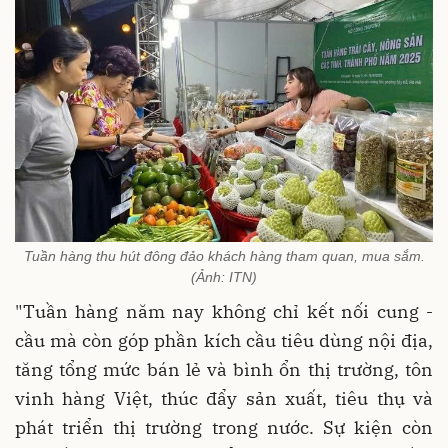
Tuần hàng thu hút đông đảo khách hàng tham quan, mua sắm.
(Ảnh: ITN)
"Tuần hàng năm nay không chỉ kết nối cung -
cầu mà còn góp phần kích cầu tiêu dùng nội địa,
tăng tổng mức bán lẻ và bình ổn thị trường, tôn
vinh hàng Việt, thúc đẩy sản xuất, tiêu thụ và
phát triển thị trường trong nước. Sự kiện còn