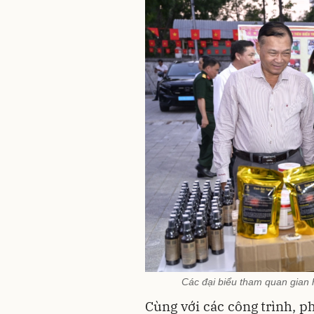
Các đại biểu tham quan gian
Cùng với các công trình, p