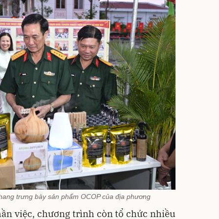
 hang trưng bày sản phẩm OCOP của địa phương
hần việc, chương trình còn tổ chức nhiều