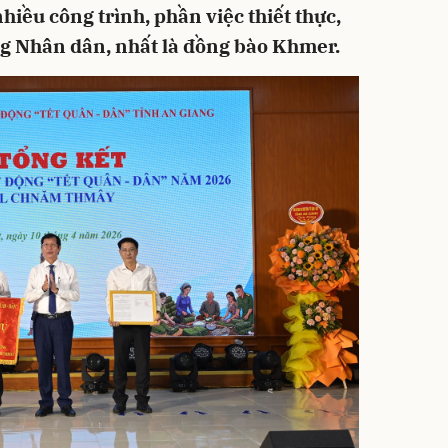
nhiều công trình, phần việc thiết thực,
ng Nhân dân, nhất là đồng bào Khmer.