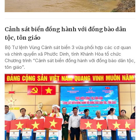
Cảnh sát biển đồng hành với đồng bào dân
tộc, tôn giáo
Bộ Tư lệnh Vùng Cảnh sát biển 3 vừa phối hợp các cơ quan
và chính quyền xã Phước Dinh, tỉnh Khánh Hòa tổ chức
Chương trình “Cảnh sát biển đồng hành với đồng bào dân tộc,
tôn giáo”.