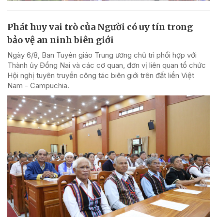
Phát huy vai trò của Người có uy tín trong
bảo vệ an ninh biên giới
Ngày 6/8, Ban Tuyên giáo Trung ương chủ trì phối hợp với
Thành ủy Đồng Nai và các cơ quan, đơn vị liên quan tổ chức
Hội nghị tuyên truyền công tác biên giới trên đất liền Việt
Nam - Campuchia.