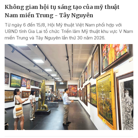
Không gian hội tụ sáng tạo của mỹ thuật
Nam miền Trung - Tây Nguyên
Từ ngày 6 đến 15/8, Hội Mỹ thuật Việt Nam phối hợp với
UBND tỉnh Gia Lai tổ chức Triển lãm Mỹ thuật khu vực V Nam
miền Trung và Tây Nguyên lần thứ 30 năm 2026.