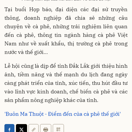
Tại buổi Họp báo, đại diện các đại sứ truyền
thông, doanh nghiệp đã chia sẻ những câu
chuyện về cà phê, những trải nghiệm liên quan
đến cà phê, thông tin ngành hàng cà phê Việt
Nam như về xuất khẩu, thị trường cà phê trong
nước và thế giới…
Lễ hội cũng là dịp để tỉnh Đắk Lắk giới thiệu hình
ảnh, tiềm năng và thế mạnh du lịch đang ngày
càng phát triển của tỉnh, xúc tiến, thu hút đầu tư
vào lĩnh vực kinh doanh, chế biến cà phê và các
sản phẩm nông nghiệp khác của tỉnh.
'Buôn Ma Thuột - Điểm đến của cà phê thế giới'