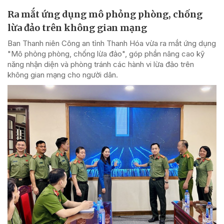
Ra mắt ứng dụng mô phỏng phòng, chống
lừa đảo trên không gian mạng
Ban Thanh niên Công an tỉnh Thanh Hóa vừa ra mắt ứng dụng
"Mô phỏng phòng, chống lừa đảo", góp phần nâng cao kỹ
năng nhận diện và phòng tránh các hành vi lừa đảo trên
không gian mạng cho người dân.