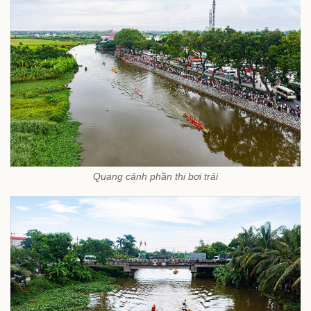
Quang cảnh phần thi bơi trải