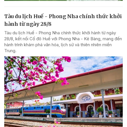
Tàu du lịch Huế - Phong Nha chính thức khởi
hành từ ngày 28/8
Tàu du lịch Huế - Phong Nha chính thức khởi hành từ ngày
28/8, kết nối Cố đô Huế với Phong Nha - Kẻ Bàng, mang đến
hành trình khám phá văn hóa, lịch sử và thiên nhiên miền
Trung.