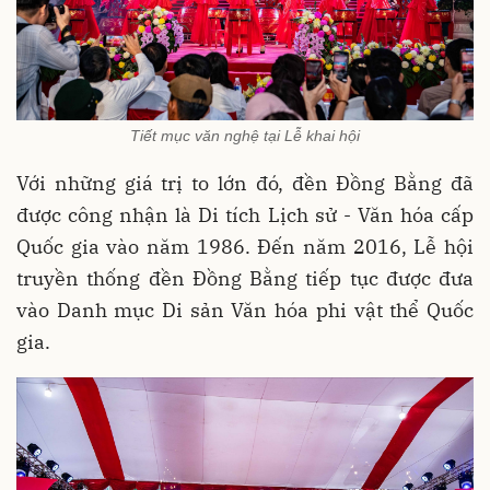
Tiết mục văn nghệ tại Lễ khai hội
Với những giá trị to lớn đó, đền Đồng Bằng đã
được công nhận là Di tích Lịch sử - Văn hóa cấp
Quốc gia vào năm 1986
. Đến năm 2016, Lễ hội
truyền thống đền Đồng Bằng tiếp tục được đưa
vào Danh mục Di sản Văn hóa phi vật thể Quốc
gia
.