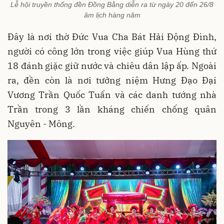
Lễ hội truyền thống đền Đồng Bằng diễn ra từ ngày 20 đến 26/8
âm lịch hàng năm
Đây là nơi thờ Đức Vua Cha Bát Hải Động Đình,
người có công lớn trong việc giúp Vua Hùng thứ
18 đánh giặc giữ nước và chiêu dân lập ấp
. Ngoài
ra, đền còn là nơi tưởng niệm Hưng Đạo Đại
Vương Trần Quốc Tuấn và các danh tướng nhà
Trần trong 3 lần kháng chiến chống quân
Nguyên - Mông
.