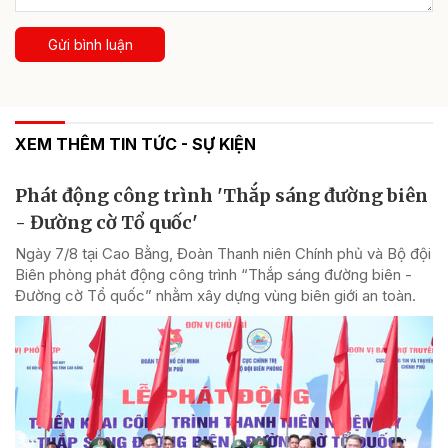
Gửi bình luận
XEM THÊM TIN TỨC - SỰ KIỆN
Phát động công trình 'Thắp sáng đường biên
- Đường cờ Tổ quốc'
Ngày 7/8 tại Cao Bằng, Đoàn Thanh niên Chính phủ và Bộ đội
Biên phòng phát động công trình “Thắp sáng đường biên -
Đường cờ Tổ quốc” nhằm xây dựng vùng biên giới an toàn.