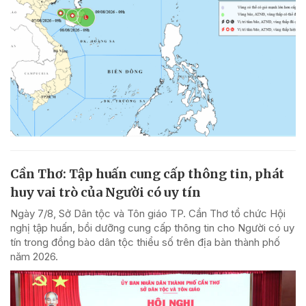
Cần Thơ: Tập huấn cung cấp thông tin, phát
huy vai trò của Người có uy tín
Ngày 7/8, Sở Dân tộc và Tôn giáo TP. Cần Thơ tổ chức Hội
nghị tập huấn, bồi dưỡng cung cấp thông tin cho Người có uy
tín trong đồng bào dân tộc thiểu số trên địa bàn thành phố
năm 2026.