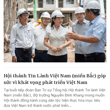
Hội thánh Tin Lành Việt Nam (miền Bắc) góp
sức vì khát vọng phát triển Việt Nam
Tại buổi tiếp đoàn Ban Trị sự Tổng hội Hội thánh Tin lành Việt
Nam (miền Bắc), Bộ trưởng Nguyễn Đình Khang mong muốn
Hội thánh đồng hành cùng dân tộc hiện thực hóa mục tiêu
đưa Việt Nam trở thành nước phát triển...