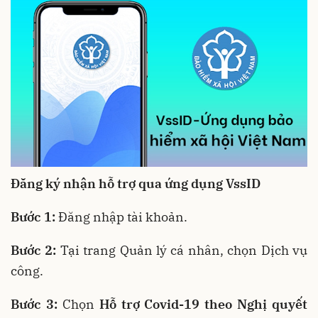
Đăng ký nhận hỗ trợ qua ứng dụng VssID
Bước 1:
Đăng nhập tài khoản.
Bước 2:
Tại trang Quản lý cá nhân, chọn Dịch vụ
công.
Bước 3:
Chọn
Hỗ trợ Covid-19 theo Nghị quyết