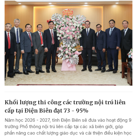
Khối lượng thi công các trường nội trú liên
cấp tại Điện Biên đạt 73 - 95%
Năm học 2026 - 2027, tỉnh Điện Biên sẽ đưa vào hoạt động 9
trường Phổ thông nội trú liên cấp tại các xã biên giới, góp
phần nâng cao chất lượng giáo dục và cải thiện điều kiện học