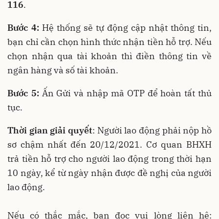
116
.
Bước 4:
Hệ thống sẽ tự động cập nhật thông tin,
bạn chỉ cần chọn hình thức nhận tiền hỗ trợ. Nếu
chọn nhận qua tài khoản thì điền thông tin về
ngân hàng và số tài khoản.
Bước 5:
Ấn Gửi và nhập mã OTP để hoàn tất thủ
tục.
Thời gian giải quyết
: Người lao động phải nộp hồ
sơ chậm nhất đến 20/12/2021. Cơ quan BHXH
trả tiền hỗ trợ cho người lao động trong thời hạn
10 ngày, kể từ ngày nhận được đề nghị của người
lao động.
Nếu có thắc mắc, bạn đọc vui lòng liên hệ: