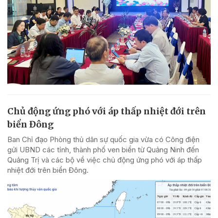
Chủ động ứng phó với áp thấp nhiệt đới trên
biển Đông
Ban Chỉ đạo Phòng thủ dân sự quốc gia vừa có Công điện
gửi UBND các tỉnh, thành phố ven biển từ Quảng Ninh đến
Quảng Trị và các bộ về việc chủ động ứng phó với áp thấp
nhiệt đới trên biển Đông.