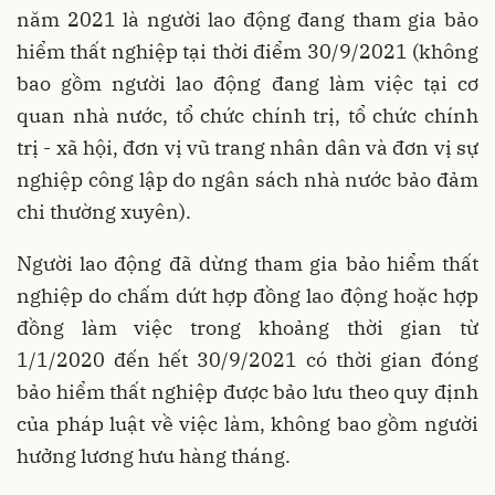
năm 2021 là người lao động đang tham gia bảo
hiểm thất nghiệp tại thời điểm 30/9/2021 (không
bao gồm người lao động đang làm việc tại cơ
quan nhà nước, tổ chức chính trị, tổ chức chính
trị - xã hội, đơn vị vũ trang nhân dân và đơn vị sự
nghiệp công lập do ngân sách nhà nước bảo đảm
chi thường xuyên).
Người lao động đã dừng tham gia bảo hiểm thất
nghiệp do chấm dứt hợp đồng lao động hoặc hợp
đồng làm việc trong khoảng thời gian từ
1/1/2020 đến hết 30/9/2021 có thời gian đóng
bảo hiểm thất nghiệp được bảo lưu theo quy định
của pháp luật về việc làm, không bao gồm người
hưởng lương hưu hàng tháng.