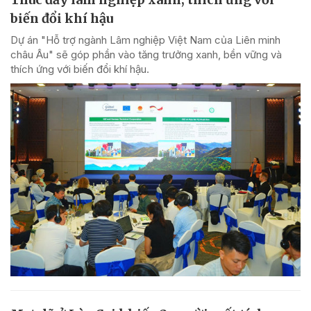
biến đổi khí hậu
Dự án "Hỗ trợ ngành Lâm nghiệp Việt Nam của Liên minh
châu Âu" sẽ góp phần vào tăng trưởng xanh, bền vững và
thích ứng với biến đổi khí hậu.