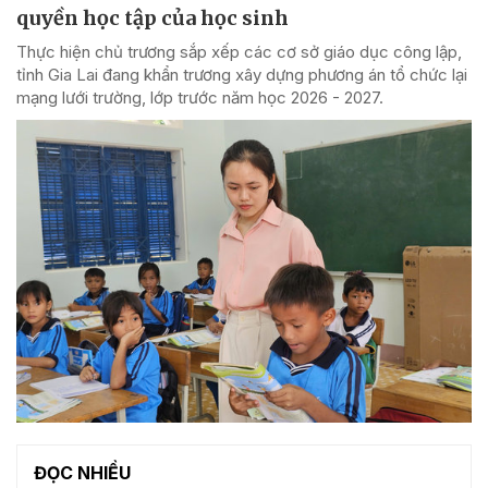
quyền học tập của học sinh
Thực hiện chủ trương sắp xếp các cơ sở giáo dục công lập,
tỉnh Gia Lai đang khẩn trương xây dựng phương án tổ chức lại
mạng lưới trường, lớp trước năm học 2026 - 2027.
ĐỌC NHIỀU