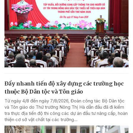
Đẩy nhanh tiến độ xây dựng các trường học
thuộc Bộ Dân tộc và Tôn giáo
Từ ngày 4/8 đến ngày 7/8/2026, Đoàn công tác Bộ Dân tộc
và Tôn giáo do Thứ trưởng Nông Thị Hà dẫn đầu đã đi kiểm
tra thực địa tiến độ thi công các dự án đầu tư nâng cấp, hoàn
thiện cơ sở vật chất tại các trường...