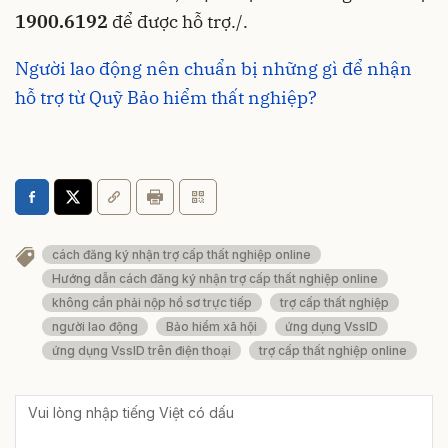
1900.6192
để được hỗ trợ./.
Người lao động nên chuẩn bị những gì để nhận
hỗ trợ từ Quỹ Bảo hiểm thất nghiệp?
cách đăng ký nhận trợ cấp thất nghiệp online
Hướng dẫn cách đăng ký nhận trợ cấp thất nghiệp online
không cần phải nộp hồ sơ trực tiếp
trợ cấp thất nghiệp
người lao động
Bảo hiểm xã hội
ứng dụng VssID
ứng dụng VssID trên điện thoại
trợ cấp thất nghiệp online