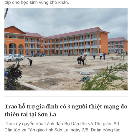
tập cho học sinh vùng khó khăn.
Trao hỗ trợ gia đình có 3 người thiệt mạng do
thiên tai tại Sơn La
Thừa ủy quyền của Lãnh đạo Bộ Dân tộc và Tôn giáo, Sở
Dân tộc và Tôn giáo tỉnh Sơn La, ngày 7/8, Đoàn công tác