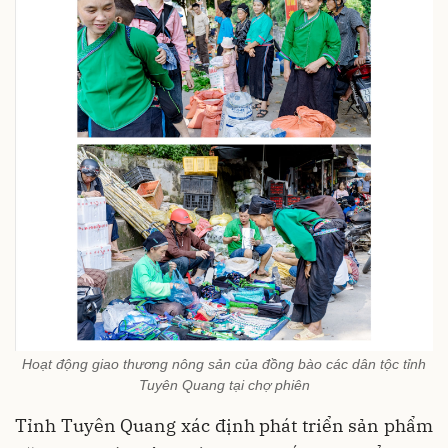
Hoạt động giao thương nông sản của đồng bào các dân tộc tỉnh
Tuyên Quang tại chợ phiên
Tỉnh Tuyên Quang xác định phát triển sản phẩm