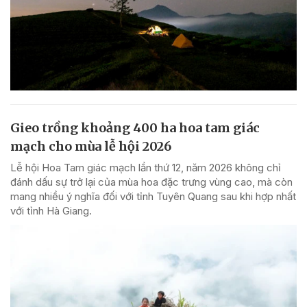
Gieo trồng khoảng 400 ha hoa tam giác
mạch cho mùa lễ hội 2026
Lễ hội Hoa Tam giác mạch lần thứ 12, năm 2026 không chỉ
đánh dấu sự trở lại của mùa hoa đặc trưng vùng cao, mà còn
mang nhiều ý nghĩa đối với tỉnh Tuyên Quang sau khi hợp nhất
với tỉnh Hà Giang.