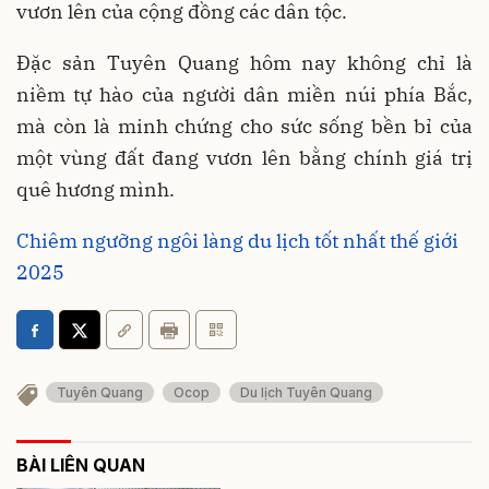
vươn lên của cộng đồng các dân tộc.
Đặc sản Tuyên Quang hôm nay không chỉ là
niềm tự hào của người dân miền núi phía Bắc,
mà còn là minh chứng cho sức sống bền bỉ của
một vùng đất đang vươn lên bằng chính giá trị
quê hương mình.
Chiêm ngưỡng ngôi làng du lịch tốt nhất thế giới
2025
Tuyên Quang
Ocop
Du lịch Tuyên Quang
BÀI LIÊN QUAN