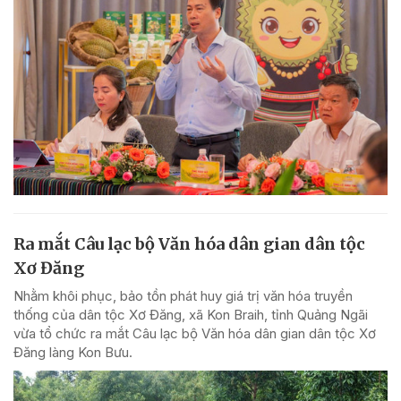
Ra mắt Câu lạc bộ Văn hóa dân gian dân tộc
Xơ Đăng
Nhằm khôi phục, bảo tồn phát huy giá trị văn hóa truyền
thống của dân tộc Xơ Đăng, xã Kon Braih, tỉnh Quảng Ngãi
vừa tổ chức ra mắt Câu lạc bộ Văn hóa dân gian dân tộc Xơ
Đăng làng Kon Bưu.