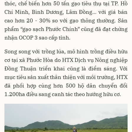
thóc, chế biến hơn 50 tấn gạo tiêu thụ tại TP. Hồ
Chí Minh, Bình Dương, Lâm Đồng… với giá bán
cao hơn 20 - 30% so với gạo thông thường. Sản
phẩm “gạo sạch Phước Chính” cũng đã đạt chứng
nhận OCOP 3 sao cấp tỉnh.
Song song với trồng lúa, mô hình trồng điều hữu
cơ tại xã Phước Hòa do HTX Dịch vụ Nông nghiệp
Đồng Thuận triển khai cũng là điểm sáng. Với
mục tiêu sản xuất thân thiện với môi trường, HTX
đã phối hợp cùng hơn 500 hộ dân chuyển đổi
1.200ha điều sang canh tác theo hướng hữu cơ.