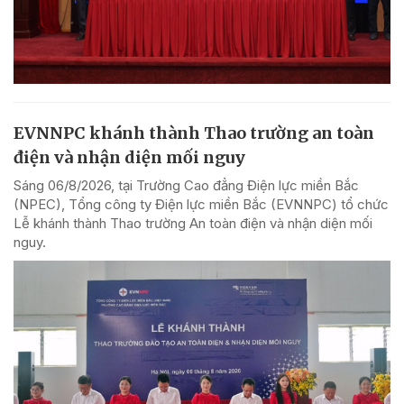
EVNNPC khánh thành Thao trường an toàn
điện và nhận diện mối nguy
Sáng 06/8/2026, tại Trường Cao đẳng Điện lực miền Bắc
(NPEC), Tổng công ty Điện lực miền Bắc (EVNNPC) tổ chức
Lễ khánh thành Thao trường An toàn điện và nhận diện mối
nguy.