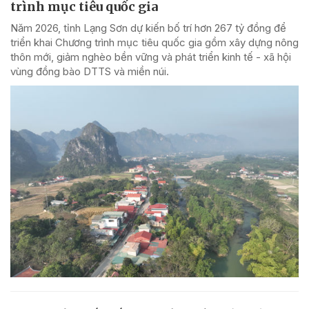
trình mục tiêu quốc gia
Năm 2026, tỉnh Lạng Sơn dự kiến bố trí hơn 267 tỷ đồng để
triển khai Chương trình mục tiêu quốc gia gồm xây dựng nông
thôn mới, giảm nghèo bền vững và phát triển kinh tế - xã hội
vùng đồng bào DTTS và miền núi.