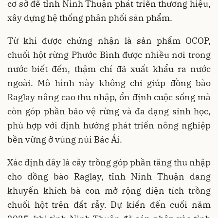
cơ sở để tỉnh Ninh Thuận phát triển thương hiệu,
xây dựng hệ thống phân phối sản phẩm.
Từ khi được chứng nhận là sản phẩm OCOP,
chuối hột rừng Phước Bình được nhiều nơi trong
nước biết đến, thậm chí đã xuất khẩu ra nước
ngoài. Mô hình này không chỉ giúp đồng bào
Raglay nâng cao thu nhập, ổn định cuộc sống mà
còn góp phần bảo vệ rừng và đa dạng sinh học,
phù hợp với định hướng phát triển nông nghiệp
bền vững ở vùng núi Bác Ái.
Xác định đây là cây trồng góp phần tăng thu nhập
cho đồng bào Raglay, tỉnh Ninh Thuận đang
khuyến khích bà con mở rộng diện tích trồng
chuối hột trên đất rẫy. Dự kiến đến cuối năm