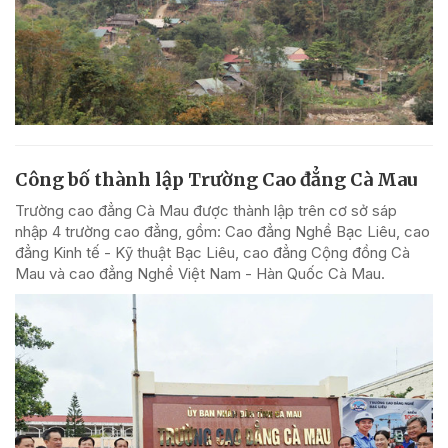
Công bố thành lập Trường Cao đẳng Cà Mau
Trường cao đẳng Cà Mau được thành lập trên cơ sở sáp
nhập 4 trường cao đẳng, gồm: Cao đẳng Nghề Bạc Liêu, cao
đẳng Kinh tế - Kỹ thuật Bạc Liêu, cao đẳng Cộng đồng Cà
Mau và cao đẳng Nghề Việt Nam - Hàn Quốc Cà Mau.