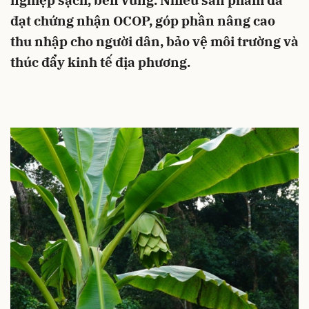
nghiệp sạch, bền vững. Nhiều sản phẩm đã
đạt chứng nhận OCOP, góp phần nâng cao
thu nhập cho người dân, bảo vệ môi trường và
thúc đẩy kinh tế địa phương.