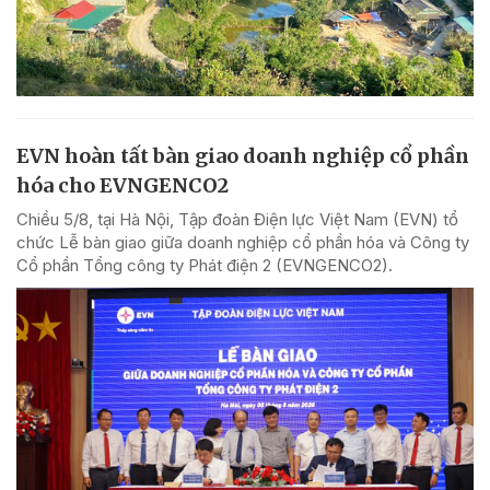
EVN hoàn tất bàn giao doanh nghiệp cổ phần
hóa cho EVNGENCO2
Chiều 5/8, tại Hà Nội, Tập đoàn Điện lực Việt Nam (EVN) tổ
chức Lễ bàn giao giữa doanh nghiệp cổ phần hóa và Công ty
Cổ phần Tổng công ty Phát điện 2 (EVNGENCO2).