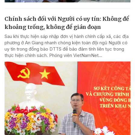
Chính sách đối với Người có uy tín: Không để
khoảng trống, không để gián đoạn
Sau khi thực hiện sáp nhập đơn vị hành chính cấp xã, các địa
phương ở An Giang nhanh chóng kiện toàn đội ngũ Người có
uy tín trong đồng bào DTTS để bảo đảm tính liên tục trong
thực hiện chính sách. Phóng viên VietNamNet...