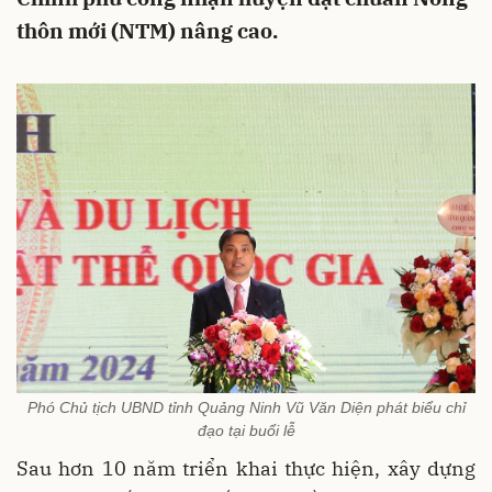
thôn mới (NTM) nâng cao.
Phó Chủ tịch UBND tỉnh Quảng Ninh Vũ Văn Diện phát biểu chỉ
đạo tại buổi lễ
Sau hơn 10 năm triển khai thực hiện, xây dựng