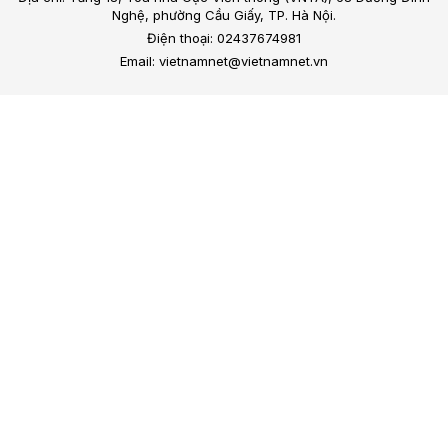
Nghệ, phường Cầu Giấy, TP. Hà Nội.
Điện thoại: 02437674981
Email: vietnamnet@vietnamnet.vn