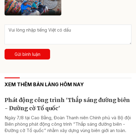
Gửi bình luận
XEM THÊM BẢN LÀNG HÔM NAY
Phát động công trình 'Thắp sáng đường biên
- Đường cờ Tổ quốc'
Ngày 7/8 tại Cao Bằng, Đoàn Thanh niên Chính phủ và Bộ đội
Biên phòng phát động công trình “Thắp sáng đường biên -
Đường cờ Tổ quốc” nhằm xây dựng vùng biên giới an toàn.