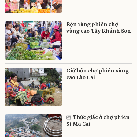
Rộn ràng phiên chợ
vùng cao Tây Khánh Sơn
Giữ hồn chợ phiên vùng
cao Lào Cai
Thức giấc ở chợ phiên
Si Ma Cai