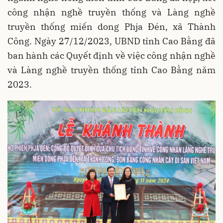
công nhận nghề truyền thống và Làng nghề
truyền thống miến dong Phja Đén, xã Thành
Công. Ngày 27/12/2023, UBND tỉnh Cao Bằng đã
ban hành các Quyết định về việc công nhận nghề
và Làng nghề truyền thống tỉnh Cao Bằng năm
2023.