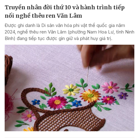
Truyền nhân đời thứ 10 và hành trình tiếp
nối nghề thêu ren Văn Lâm
Được ghi danh là Di sản văn hóa phi vật thể quốc gia năm
2024, nghề thêu ren Văn Lâm (phường Nam Hoa Lư, tỉnh Ninh
Bình) đang tiếp tục được gìn giữ và phát huy giá trị.