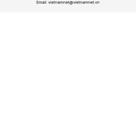
Email: vietnamnet@vietnamnet.vn