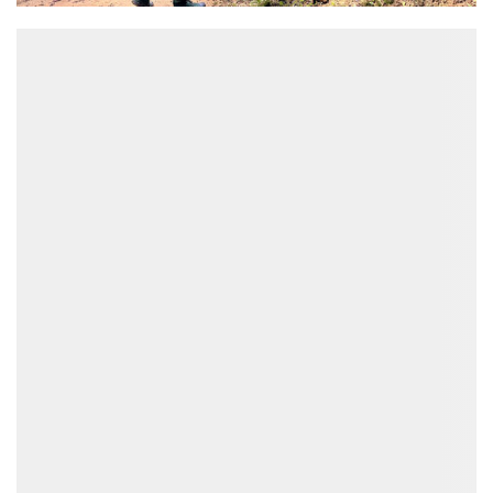
ĐỌC NHIỀU