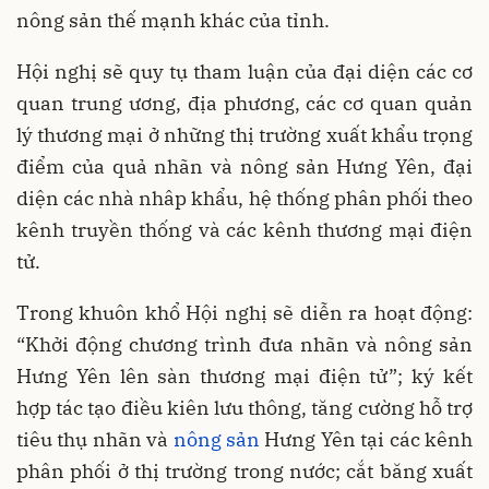
nông sản thế mạnh khác của tỉnh.
Hội nghị sẽ quy tụ tham luận của đại diện các cơ
quan trung ương, địa phương, các cơ quan quản
lý thương mại ở những thị trường xuất khẩu trọng
điểm của quả nhãn và nông sản Hưng Yên, đại
diện các nhà nhâp khẩu, hệ thống phân phối theo
kênh truyền thống và các kênh thương mại điện
tử.
Trong khuôn khổ Hội nghị sẽ diễn ra hoạt động:
“Khởi động chương trình đưa nhãn và nông sản
Hưng Yên lên sàn thương mại điện tử”; ký kết
hợp tác tạo điều kiên lưu thông, tăng cường hỗ trợ
tiêu thụ nhãn và
nông sản
Hưng Yên tại các kênh
phân phối ở thị trường trong nước; cắt băng xuất