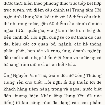
được thực hiện theo phương thức trực tiếp kết hợp
trực tuyến, với điểm cầu chính tại Trung tâm Hội
nghị tỉnh Hưng Yên, kết nối với 15 điểm cầu tỉnh,
thành trong nước, gần 60 điểm cầu chính ở nước
ngoài từ 21 quốc gia, vùng lãnh thổ trên thế giới.
Bên cạnh đó, Hội nghị cũng sẽ có sự tham dự của
đại biểu các cơ quan bộ, ngành, các hệ thống
phân phối, hợp tác xã cung ứng, doanh nghiệp
đầu mối xuất nhập khẩu Việt Nam và nước ngoài
từ hàng trăm điểm cầu liên kết khác.
Ông Nguyễn Văn Thơ, Giám đốc Sở Công Thương
Hưng Yên cho biết: Hội nghị là dịp thuận lợi để
khách hàng tiềm năng trong và ngoài nước biết
đến thương hiệu Nhãn lồng Hưng Yên đã nức
tiếng từ lâu cũng như đa dạng các sản phẩm