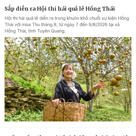
Sắp diễn ra Hội thi hái quả lê Hồng Thái
Hội thi hái quả lê diễn ra trong khuôn khổ chuỗi sự kiện Hồng
Thái với mùa Thu tháng 8, từ ngày 7 đến 9/8/2026 tại xã
Hồng Thái, tỉnh Tuyên Quang.