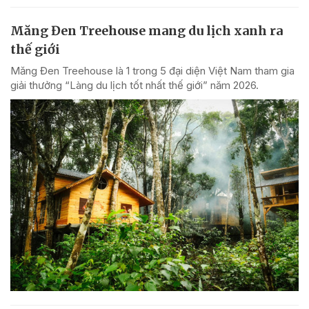
Măng Đen Treehouse mang du lịch xanh ra
thế giới
Măng Đen Treehouse là 1 trong 5 đại diện Việt Nam tham gia
giải thưởng “Làng du lịch tốt nhất thế giới” năm 2026.