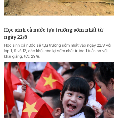
Học sinh cả nước tựu trường sớm nhất từ
ngày 22/8
Học sinh cả nước sẽ tựu trường sớm nhất vào ngày 22/8 với
lớp 1, 9 và 12, các khối còn lại sớm nhất trước 1 tuần so với
khai giảng, tức 29/8.