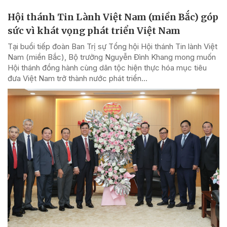
Hội thánh Tin Lành Việt Nam (miền Bắc) góp
sức vì khát vọng phát triển Việt Nam
Tại buổi tiếp đoàn Ban Trị sự Tổng hội Hội thánh Tin lành Việt
Nam (miền Bắc), Bộ trưởng Nguyễn Đình Khang mong muốn
Hội thánh đồng hành cùng dân tộc hiện thực hóa mục tiêu
đưa Việt Nam trở thành nước phát triển...