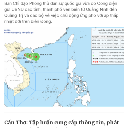
Ban Chỉ đạo Phòng thủ dân sự quốc gia vừa có Công điện
gửi UBND các tỉnh, thành phố ven biển từ Quảng Ninh đến
Quảng Trị và các bộ về việc chủ động ứng phó với áp thấp
nhiệt đới trên biển Đông.
Cần Thơ: Tập huấn cung cấp thông tin, phát