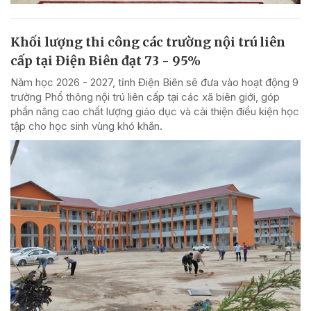
Khối lượng thi công các trường nội trú liên
cấp tại Điện Biên đạt 73 - 95%
Năm học 2026 - 2027, tỉnh Điện Biên sẽ đưa vào hoạt động 9
trường Phổ thông nội trú liên cấp tại các xã biên giới, góp
phần nâng cao chất lượng giáo dục và cải thiện điều kiện học
tập cho học sinh vùng khó khăn.