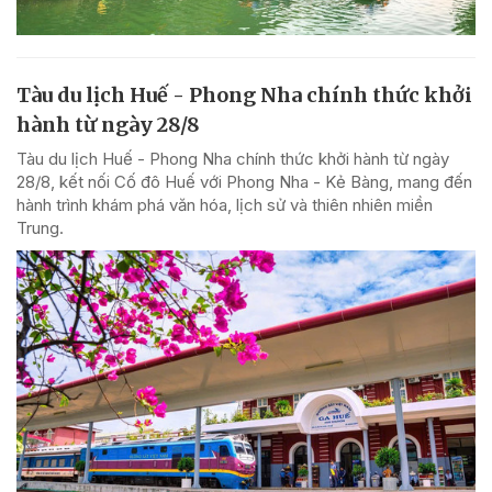
Tàu du lịch Huế - Phong Nha chính thức khởi
hành từ ngày 28/8
Tàu du lịch Huế - Phong Nha chính thức khởi hành từ ngày
28/8, kết nối Cố đô Huế với Phong Nha - Kẻ Bàng, mang đến
hành trình khám phá văn hóa, lịch sử và thiên nhiên miền
Trung.