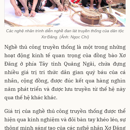
Các nghệ nhân trình diễn nghề đan lát truyền thống của dân tộc
Xơ Đăng. (Ảnh: Ngọc Chí)
Nghề thủ công truyền thống là một trong những
hoạt động kinh tế quan trọng của đồng bào Xơ
Đăng ở phía Tây tỉnh Quảng Ngãi, chứa đựng
nhiều giá trị tri thức dân gian quý báu của cá
nhân, cộng đồng, được đúc kết qua hàng nghìn
năm phát triển và được lưu truyền từ thế hệ này
qua thế hệ khác khác.
Giá trị của nghề thủ công truyền thống được thể
hiện qua kinh nghiệm và đôi bàn tay khéo léo, sự
thông minh sáng tạo của các nghệ nhân Xơ Đăng