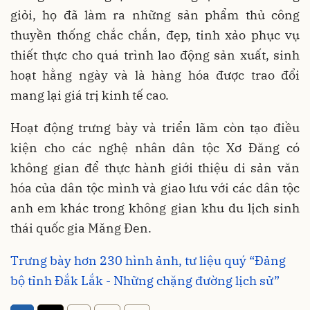
giỏi, họ đã làm ra những sản phẩm thủ công
thuyền thống chắc chắn, đẹp, tinh xảo phục vụ
thiết thực cho quá trình lao động sản xuất, sinh
hoạt hằng ngày và là hàng hóa được trao đổi
mang lại giá trị kinh tế cao.
Hoạt động trưng bày và triển lãm còn tạo điều
kiện cho các nghệ nhân dân tộc Xơ Đăng có
không gian để thực hành giới thiệu di sản văn
hóa của dân tộc mình và giao lưu với các dân tộc
anh em khác trong không gian khu du lịch sinh
thái quốc gia Măng Đen.
Trưng bày hơn 230 hình ảnh, tư liệu quý “Đảng
bộ tỉnh Đắk Lắk - Những chặng đường lịch sử”