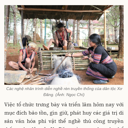
Các nghệ nhân trình diễn nghề rèn truyền thống của dân tộc Xơ
Đăng. (Ảnh: Ngọc Chí)
Việc tổ chức trưng bày và triển lãm hôm nay với
mục đích bảo tồn, gìn giữ, phát huy các giá trị di
sản văn hóa phi vật thể nghề thủ công truyền