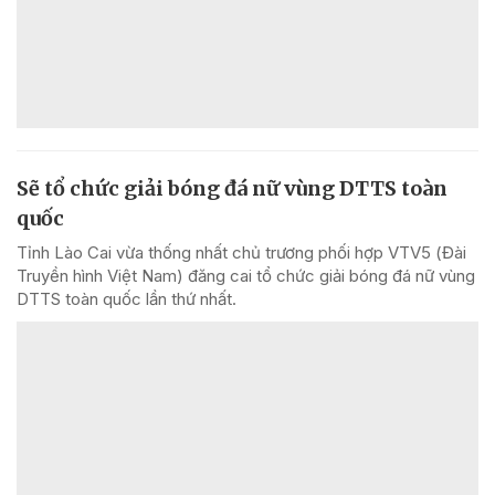
Sẽ tổ chức giải bóng đá nữ vùng DTTS toàn
quốc
Tỉnh Lào Cai vừa thống nhất chủ trương phối hợp VTV5 (Đài
Truyền hình Việt Nam) đăng cai tổ chức giải bóng đá nữ vùng
DTTS toàn quốc lần thứ nhất.