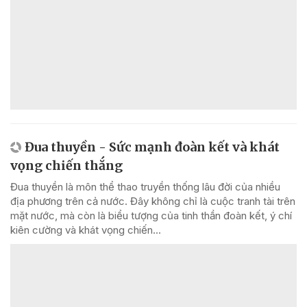
Đua thuyền - Sức mạnh đoàn kết và khát
vọng chiến thắng
Đua thuyền là môn thể thao truyền thống lâu đời của nhiều
địa phương trên cả nước. Đây không chỉ là cuộc tranh tài trên
mặt nước, mà còn là biểu tượng của tinh thần đoàn kết, ý chí
kiên cường và khát vọng chiến...