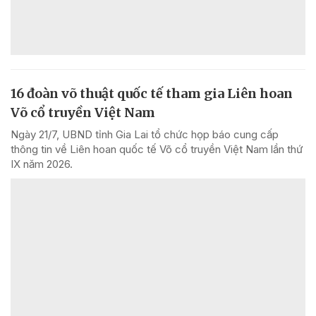
16 đoàn võ thuật quốc tế tham gia Liên hoan
Võ cổ truyền Việt Nam
Ngày 21/7, UBND tỉnh Gia Lai tổ chức họp báo cung cấp
thông tin về Liên hoan quốc tế Võ cổ truyền Việt Nam lần thứ
IX năm 2026.