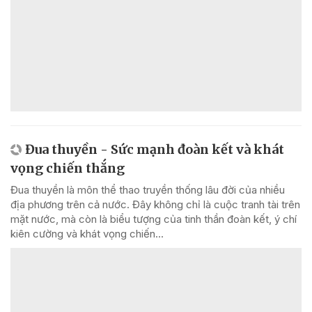
Đua thuyền - Sức mạnh đoàn kết và khát
vọng chiến thắng
Đua thuyền là môn thể thao truyền thống lâu đời của nhiều
địa phương trên cả nước. Đây không chỉ là cuộc tranh tài trên
mặt nước, mà còn là biểu tượng của tinh thần đoàn kết, ý chí
kiên cường và khát vọng chiến...