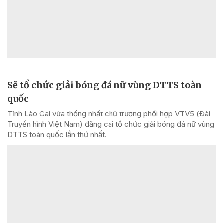
Sẽ tổ chức giải bóng đá nữ vùng DTTS toàn
quốc
Tỉnh Lào Cai vừa thống nhất chủ trương phối hợp VTV5 (Đài
Truyền hình Việt Nam) đăng cai tổ chức giải bóng đá nữ vùng
DTTS toàn quốc lần thứ nhất.