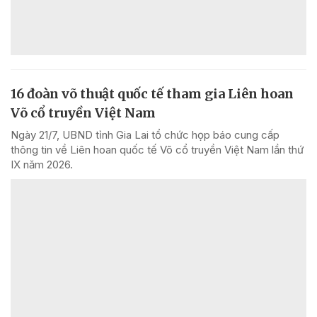
16 đoàn võ thuật quốc tế tham gia Liên hoan
Võ cổ truyền Việt Nam
Ngày 21/7, UBND tỉnh Gia Lai tổ chức họp báo cung cấp
thông tin về Liên hoan quốc tế Võ cổ truyền Việt Nam lần thứ
IX năm 2026.