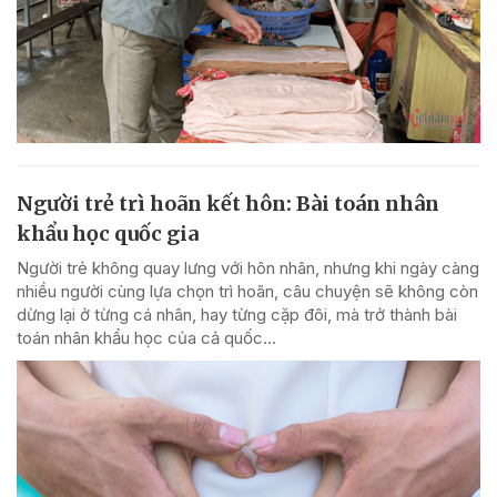
Người trẻ trì hoãn kết hôn: Bài toán nhân
khẩu học quốc gia
Người trẻ không quay lưng với hôn nhân, nhưng khi ngày càng
nhiều người cùng lựa chọn trì hoãn, câu chuyện sẽ không còn
dừng lại ở từng cá nhân, hay từng cặp đôi, mà trở thành bài
toán nhân khẩu học của cả quốc...