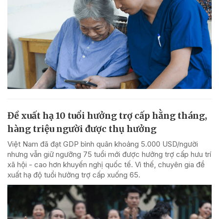
Đề xuất hạ 10 tuổi hưởng trợ cấp hằng tháng,
hàng triệu người được thụ hưởng
Việt Nam đã đạt GDP bình quân khoảng 5.000 USD/người
nhưng vẫn giữ ngưỡng 75 tuổi mới được hưởng trợ cấp hưu trí
xã hội - cao hơn khuyến nghị quốc tế. Vì thế, chuyên gia đề
xuất hạ độ tuổi hưởng trợ cấp xuống 65.