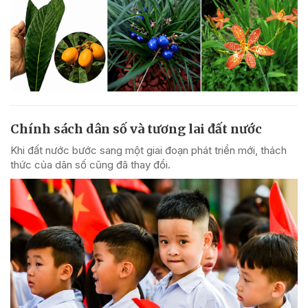
Chính sách dân số và tương lai đất nước
Khi đất nước bước sang một giai đoạn phát triển mới, thách
thức của dân số cũng đã thay đổi.