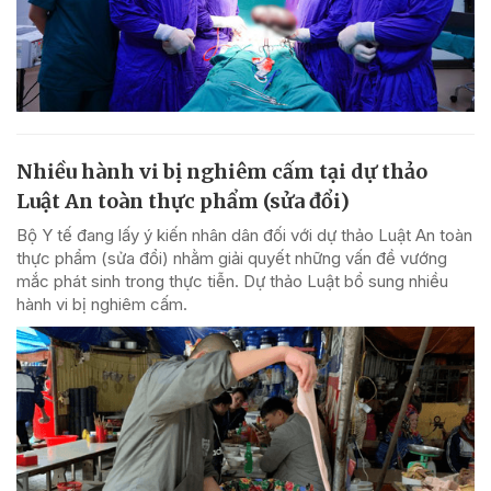
Nhiều hành vi bị nghiêm cấm tại dự thảo
Luật An toàn thực phẩm (sửa đổi)
Bộ Y tế đang lấy ý kiến nhân dân đối với dự thảo Luật An toàn
thực phẩm (sửa đổi) nhằm giải quyết những vấn đề vướng
mắc phát sinh trong thực tiễn. Dự thảo Luật bổ sung nhiều
hành vi bị nghiêm cấm.