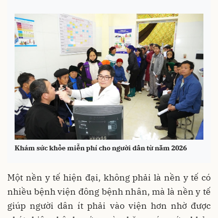
Khám sức khỏe miễn phí cho người dân từ năm 2026
Một nền y tế hiện đại, không phải là nền y tế có
nhiều bệnh viện đông bệnh nhân, mà là nền y tế
giúp người dân ít phải vào viện hơn nhờ được