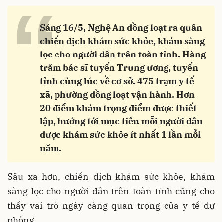
“
Sáng 16/5, Nghệ An đồng loạt ra quân
chiến dịch khám sức khỏe, khám sàng
lọc cho người dân trên toàn tỉnh. Hàng
trăm bác sĩ tuyến Trung ương, tuyến
tỉnh cùng lúc về cơ sở. 475 trạm y tế
xã, phường đồng loạt vận hành. Hơn
20 điểm khám trọng điểm được thiết
lập, hướng tới mục tiêu mỗi người dân
được khám sức khỏe ít nhất 1 lần mỗi
năm.
Sâu xa hơn, chiến dịch khám sức khỏe, khám
sàng lọc cho người dân trên toàn tỉnh cũng cho
thấy vai trò ngày càng quan trọng của y tế dự
phòng.