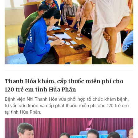
Thanh Hóa khám, cấp thuốc miễn phí cho
120 trẻ em tỉnh Hủa Phăn
Bệnh viện Nhi Thanh Hóa vừa phối hợp tổ chức khám bệnh,
tư vấn sức khỏe và cấp phát thuốc miễn phí cho 120 trẻ em
tại tỉnh Hủa Phăn.