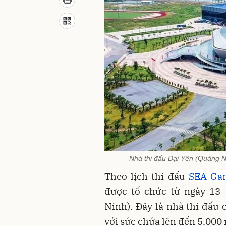
Nhà thi đấu Đại Yên (Quảng 
Theo lịch thi đấu
SEA Ga
được tổ chức từ ngày 13 
Ninh). Đây là nhà thi đấu 
với sức chứa lên đến 5.000 