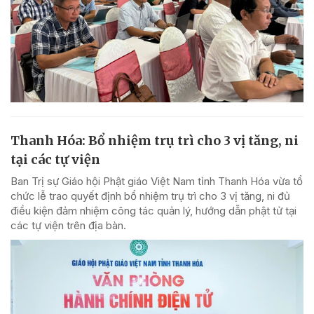
Thanh Hóa: Bổ nhiệm trụ trì cho 3 vị tăng, ni
tại các tự viện
Ban Trị sự Giáo hội Phật giáo Việt Nam tỉnh Thanh Hóa vừa tổ
chức lễ trao quyết định bổ nhiệm trụ trì cho 3 vị tăng, ni đủ
điều kiện đảm nhiệm công tác quản lý, hướng dẫn phật tử tại
các tự viện trên địa bàn.