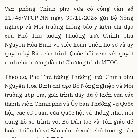
Văn phòng Chính phủ vừa có công văn số
11745/VPCP-NN ngày 30/11/2025 gửi Bộ Nông
nghiệp và Môi trường thông báo ý kiến chỉ đạo
của Phó Thủ tướng Thường trực Chính phủ
Nguyễn Hòa Bình về việc hoàn thiện hồ sơ và ủy
quyền ký Báo cáo trình Quốc hội xem xét quyết
định chủ trương đầu tư Chương trình MTQG.
Theo đó, Phó Thủ tướng Thường trực Chính phủ
Nguyễn Hòa Bình chỉ đạo Bộ Nông nghiệp và Môi
trường tiếp thu, giải trình đầy đủ ý kiến của các
thành viên Chính phủ và Ủy ban Thường vụ Quốc
hội, các cơ quan của Quốc hội và thống nhất nội
dung hồ sơ trình với Bộ Dân tộc và Tôn giáo để
hoàn thiện hồ sơ Báo cáo đề xuất chủ trương đầu