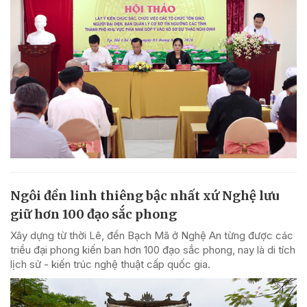
Ngôi đền linh thiêng bậc nhất xứ Nghệ lưu
giữ hơn 100 đạo sắc phong
Xây dựng từ thời Lê, đền Bạch Mã ở Nghệ An từng được các
triều đại phong kiến ban hơn 100 đạo sắc phong, nay là di tích
lịch sử - kiến trúc nghệ thuật cấp quốc gia.