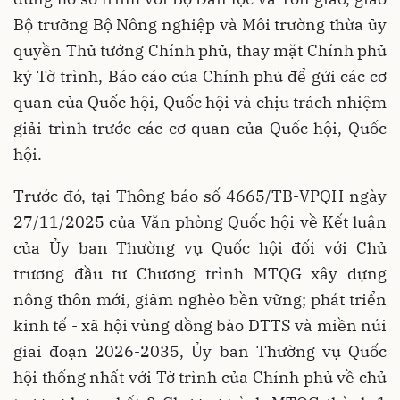
Bộ trưởng Bộ Nông nghiệp và Môi trường thừa ủy
quyền Thủ tướng Chính phủ, thay mặt Chính phủ
ký Tờ trình, Báo cáo của Chính phủ để gửi các cơ
quan của Quốc hội, Quốc hội và chịu trách nhiệm
giải trình trước các cơ quan của Quốc hội, Quốc
hội.
Trước đó, tại Thông báo số 4665/TB-VPQH ngày
27/11/2025 của Văn phòng Quốc hội về Kết luận
của Ủy ban Thường vụ Quốc hội đối với Chủ
trương đầu tư Chương trình MTQG xây dựng
nông thôn mới, giảm nghèo bền vững; phát triển
kinh tế - xã hội vùng đồng bào DTTS và miền núi
giai đoạn 2026-2035, Ủy ban Thường vụ Quốc
hội thống nhất với Tờ trình của Chính phủ về chủ