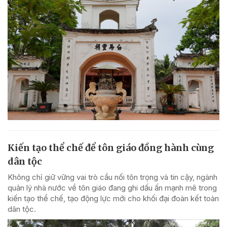
Kiến tạo thể chế để tôn giáo đồng hành cùng
dân tộc
Không chỉ giữ vững vai trò cầu nối tôn trọng và tin cậy, ngành
quản lý nhà nước về tôn giáo đang ghi dấu ấn mạnh mẽ trong
kiến tạo thể chế, tạo động lực mới cho khối đại đoàn kết toàn
dân tộc.