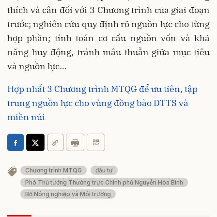
thích và cân đối với 3 Chương trình của giai đoạn
trước; nghiên cứu quy định rõ nguồn lực cho từng
hợp phần; tính toán cơ cấu nguồn vốn và khả
năng huy động, tránh mâu thuẫn giữa mục tiêu
và nguồn lực…
Hợp nhất 3 Chương trình MTQG để ưu tiên, tập
trung nguồn lực cho vùng đồng bào DTTS và
miền núi
Chương trình MTQG
đầu tư
Phó Thủ tướng Thường trực Chính phủ Nguyễn Hòa Bình
Bộ Nông nghiệp và Môi trường