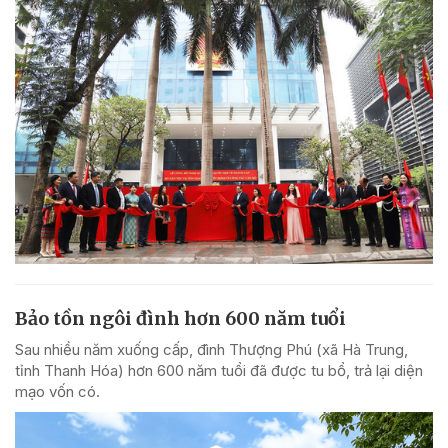
Bảo tồn ngôi đình hơn 600 năm tuổi
Sau nhiều năm xuống cấp, đình Thượng Phú (xã Hà Trung,
tỉnh Thanh Hóa) hơn 600 năm tuổi đã được tu bổ, trả lại diện
mạo vốn có.