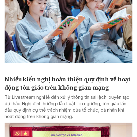
Nhiều kiến nghị hoàn thiện quy định về hoạt
động tôn giáo trên không gian mạng
Từ Livestream nghi lễ đến xử lý thông tin sai lệch, xuyên tạc,
dự thảo Nghị định hướng dẫn Luật Tín ngưỡng, tôn giáo lần
đầu quy định cụ thể trách nhiệm của tổ chức, cá nhân khi
hoạt động trên không gian mạng.