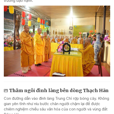
trưởng đạo hạnh.
Thăm ngôi đình làng bên dòng Thạch Hãn
Con đường dẫn vào đình làng Trung Chỉ rợp bóng cây. Không
gian yên tĩnh như níu bước chân người chậm lại để được
chiêm nghiệm chiều sâu văn hóa của con người và vùng đất