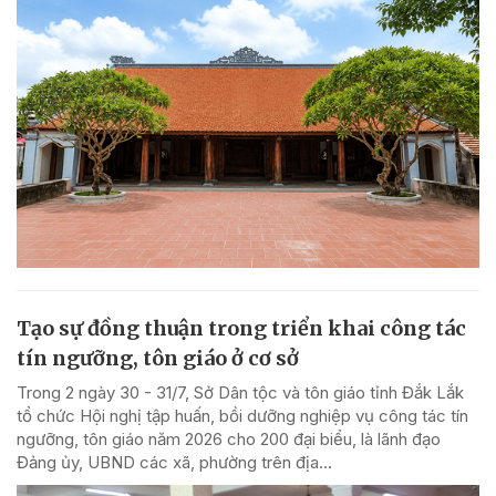
Tạo sự đồng thuận trong triển khai công tác
tín ngưỡng, tôn giáo ở cơ sở
Trong 2 ngày 30 - 31/7, Sở Dân tộc và tôn giáo tỉnh Đắk Lắk
tổ chức Hội nghị tập huấn, bồi dưỡng nghiệp vụ công tác tín
ngưỡng, tôn giáo năm 2026 cho 200 đại biểu, là lãnh đạo
Đảng ủy, UBND các xã, phường trên địa...