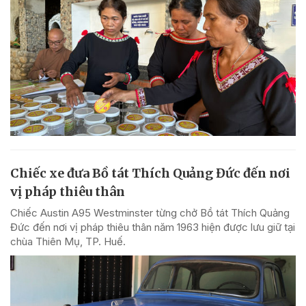
Chiếc xe đưa Bồ tát Thích Quảng Đức đến nơi
vị pháp thiêu thân
Chiếc Austin A95 Westminster từng chở Bồ tát Thích Quảng
Đức đến nơi vị pháp thiêu thân năm 1963 hiện được lưu giữ tại
chùa Thiên Mụ, TP. Huế.