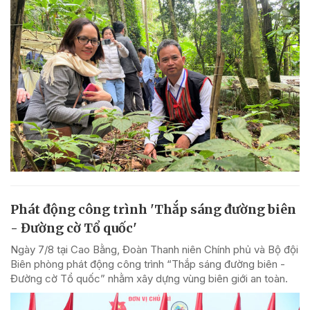
Phát động công trình 'Thắp sáng đường biên
- Đường cờ Tổ quốc'
Ngày 7/8 tại Cao Bằng, Đoàn Thanh niên Chính phủ và Bộ đội
Biên phòng phát động công trình “Thắp sáng đường biên -
Đường cờ Tổ quốc” nhằm xây dựng vùng biên giới an toàn.