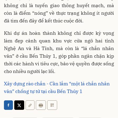
không chỉ là tuyến giao thông huyết mạch, mà
còn là điểm “nóng” về thực trạng không ít người
đã tìm đến đây để kết thúc cuộc đời.
Khi dự án hoàn thành không chỉ được kỳ vọng
làm đẹp cảnh quan khu vực cửa ngõ hai tỉnh
Nghệ An và Hà Tĩnh, mà còn là “lá chắn nhân
văn” ở cầu Bến Thủy 1, góp phần ngăn chặn kịp
thời các hành vi tiêu cực, bảo vệ quyền được sống
cho nhiều người lạc lối.
Xây dựng rào chắn - Cần lắm “một lá chắn nhân
văn” chống tự tử tại cầu Bến Thủy 1