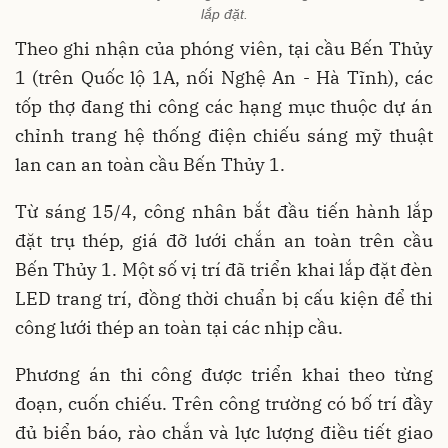
lắp đặt.
Theo ghi nhận của phóng viên, tại cầu Bến Thủy
1 (trên Quốc lộ 1A, nối Nghệ An - Hà Tĩnh), các
tốp thợ đang thi công các hạng mục thuộc dự án
chỉnh trang hệ thống điện chiếu sáng mỹ thuật
lan can an toàn cầu Bến Thủy 1.
Từ sáng 15/4, công nhân bắt đầu tiến hành lắp
đặt trụ thép, giá đỡ lưới chắn an toàn trên cầu
Bến Thủy 1. Một số vị trí đã triển khai lắp đặt đèn
LED trang trí, đồng thời chuẩn bị cấu kiện để thi
công lưới thép an toàn tại các nhịp cầu.
Phương án thi công được triển khai theo từng
đoạn, cuốn chiếu. Trên công trường có bố trí đầy
đủ biển báo, rào chắn và lực lượng điều tiết giao