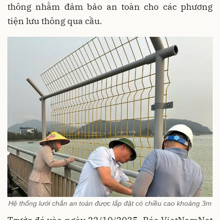
thông nhằm đảm bảo an toàn cho các phương
tiện lưu thông qua cầu.
Hệ thống lưới chắn an toàn được lắp đặt có chiều cao khoảng 3m